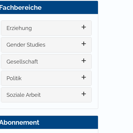
Fachbereiche
Erziehung
Gender Studies
Gesellschaft
Politik
Soziale Arbeit
Abonnement