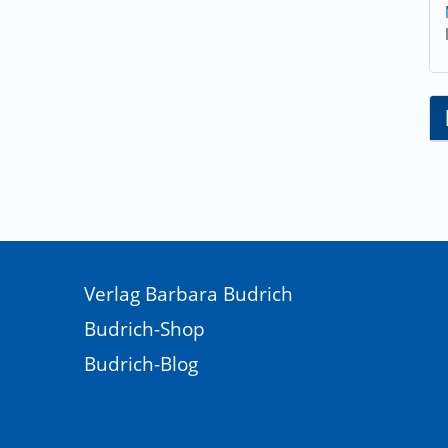
Verlag Barbara Budrich
Budrich-Shop
Budrich-Blog