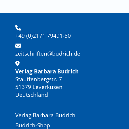
+49 (0)2171 79491-50
zeitschriften@budrich.de
Verlag Barbara Budrich
Stauffenbergstr. 7
51379 Leverkusen
Deutschland
Verlag Barbara Budrich
Budrich-Shop