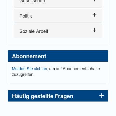
Gesellschaft
Politik
Soziale Arbeit
Abonnement
Melden Sie sich an,
um auf Abonnement-Inhalte
zuzugreifen.
Häufig gestellte Fragen