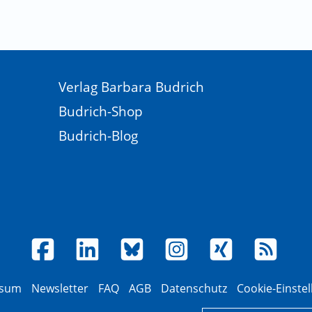
Verlag Barbara Budrich
Budrich-Shop
Budrich-Blog
ssum
Newsletter
FAQ
AGB
Datenschutz
Cookie-Einste