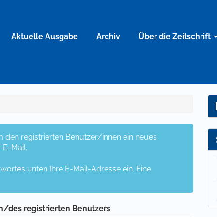
Aktuelle Ausgabe
Archiv
Über die Zeitschrift
 den registrierten Benutzer/innen ein neues
 E-Mail.
wortes unten Ihre E-Mail-Adresse ein. Eine
n/des registrierten Benutzers