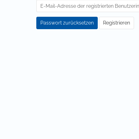
Passwort zurücksetzen
Registrieren