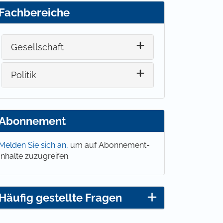
Fachbereiche
Gesellschaft
Politik
Abonnement
Melden Sie sich an,
um auf Abonnement-
Inhalte zuzugreifen.
Häufig gestellte Fragen