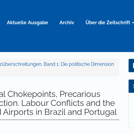
Aktuelle Ausgabe
Archiv
Über die Zeitschrift
enzüberschreitungen, Band 1: Die politische Dimension
al Chokepoints, Precarious
tion. Labour Conflicts and the
 Airports in Brazil and Portugal