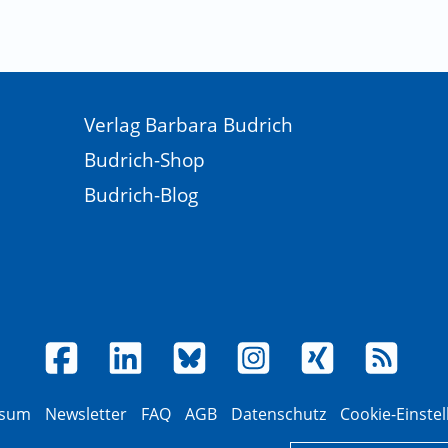
Verlag Barbara Budrich
Budrich-Shop
Budrich-Blog
ssum
Newsletter
FAQ
AGB
Datenschutz
Cookie-Einste