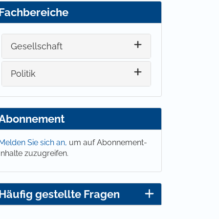
Fachbereiche
Gesellschaft
Politik
Abonnement
Melden Sie sich an,
um auf Abonnement-
Inhalte zuzugreifen.
Häufig gestellte Fragen