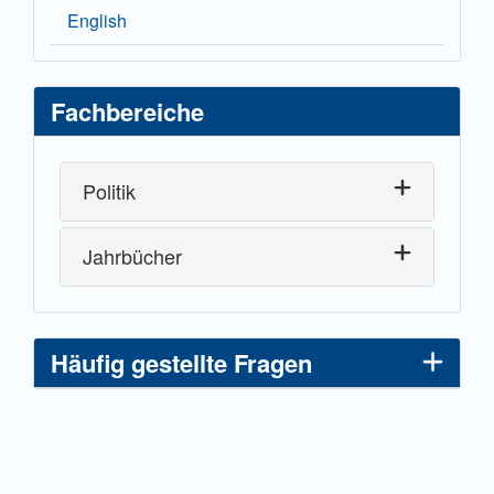
English
Fachbereiche
Politik
Jahrbücher
Häufig gestellte Fragen