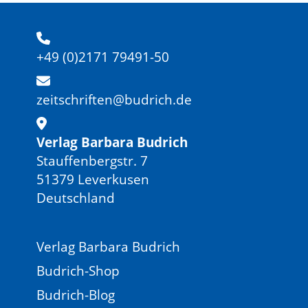
+49 (0)2171 79491-50
zeitschriften@budrich.de
Verlag Barbara Budrich
Stauffenbergstr. 7
51379 Leverkusen
Deutschland
Verlag Barbara Budrich
Budrich-Shop
Budrich-Blog