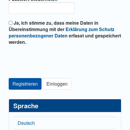
Ja, ich stimme zu, dass meine Daten in
Übereinstimmung mit der
Erklärung zum Schutz
personenbezogener Daten
erfasst und gespeichert
werden.
Registrieren
Einloggen
Sprache
Deutsch