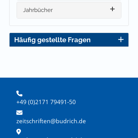
Jahrbücher
Häufig gestellte Fragen
+49 (0)2171 79491-50
zeitschriften@budrich.de