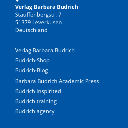
Verlag Barbara Budrich
Stauffenbergstr. 7
51379 Leverkusen
Deutschland
Verlag Barbara Budrich
Budrich-Shop
Budrich-Blog
Barbara Budrich Academic Press
Budrich inspirited
Budrich training
Budrich agency