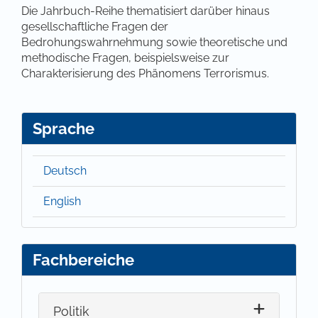
Die Jahrbuch-Reihe thematisiert darüber hinaus
gesellschaftliche Fragen der
Bedrohungswahrnehmung sowie theoretische und
methodische Fragen, beispielsweise zur
Charakterisierung des Phänomens Terrorismus.
Sprache
Deutsch
English
Fachbereiche
Politik