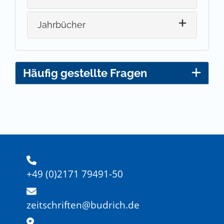
Jahrbücher
Häufig gestellte Fragen
+49 (0)2171 79491-50
zeitschriften@budrich.de