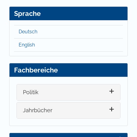
Sprache
Deutsch
English
Fachbereiche
Politik
Jahrbücher