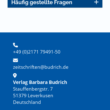
Häufig gestellte Fragen
+49 (0)2171 79491-50
zeitschriften@budrich.de
Verlag Barbara Budrich
Stauffenbergstr. 7
51379 Leverkusen
Deutschland