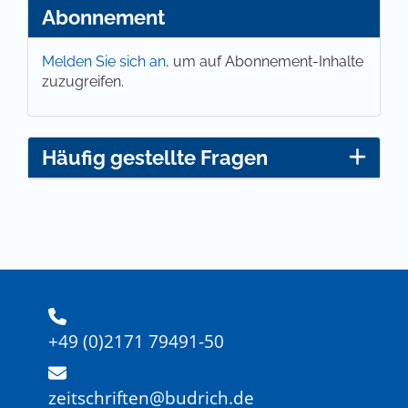
Abonnement
Melden Sie sich an,
um auf Abonnement-Inhalte
zuzugreifen.
Häufig gestellte Fragen
+49 (0)2171 79491-50
zeitschriften@budrich.de