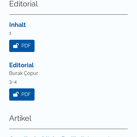
Editorial
Inhalt
1
PDF
Editorial
Burak Çopur
3-4
PDF
Artikel