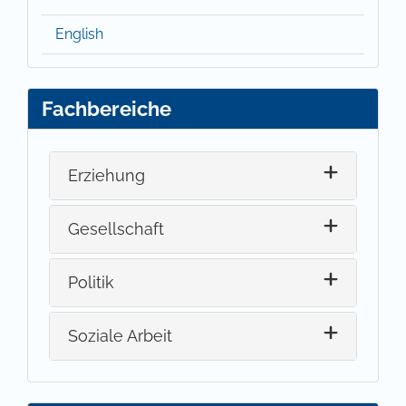
English
Fachbereiche
Erziehung
Gesellschaft
Politik
Soziale Arbeit