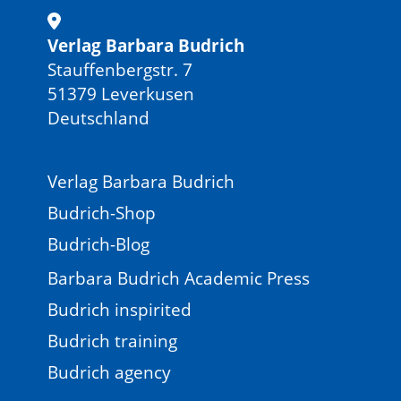
Verlag Barbara Budrich
Stauffenbergstr. 7
51379 Leverkusen
Deutschland
Verlag Barbara Budrich
Budrich-Shop
Budrich-Blog
Barbara Budrich Academic Press
Budrich inspirited
Budrich training
Budrich agency