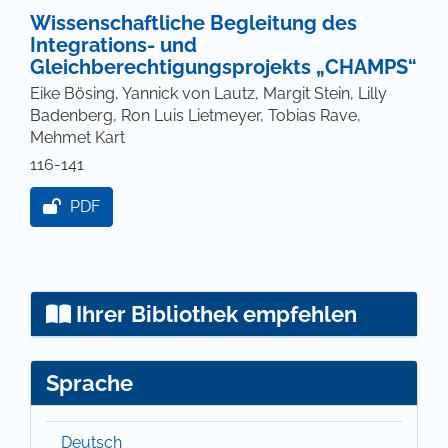
Wissenschaftliche Begleitung des
Integrations- und
Gleichberechtigungsprojekts „CHAMPS“
Eike Bösing, Yannick von Lautz, Margit Stein, Lilly
Badenberg, Ron Luis Lietmeyer, Tobias Rave,
Mehmet Kart
116-141
PDF
Ihrer Bibliothek empfehlen
Sprache
Deutsch