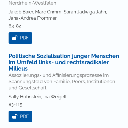
Nordrhein-Westfalen
Jakob Baier, Marc Grimm, Sarah Jadwiga Jahn,
Jana-Andrea Frommer
63-82
PDF
Politische Sozialisation junger Menschen
im Umfeld links- und rechtsradikaler
Milieus
Assoziierungs- und Affinisierungsprozesse im
Spannungsfeld von Familie, Peers, Institutionen
und Gesellschaft
Sally Hohnstein, Ina Weigelt
83-115
PDF