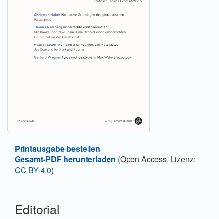
Printausgabe bestellen
Gesamt-PDF herunterladen
(Open Access, Lizenz:
CC BY 4.0
)
Editorial