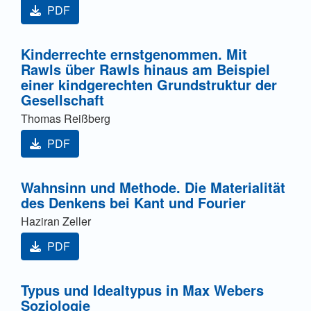
PDF
Kinderrechte ernstgenommen. Mit
Rawls über Rawls hinaus am Beispiel
einer kindgerechten Grundstruktur der
Gesellschaft
Thomas Reißberg
PDF
Wahnsinn und Methode. Die Materialität
des Denkens bei Kant und Fourier
Haziran Zeller
PDF
Typus und Idealtypus in Max Webers
Soziologie