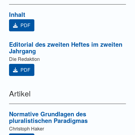
Inhalt
PDF
Editorial des zweiten Heftes im zweiten
Jahrgang
Die Redaktion
PDF
Artikel
Normative Grundlagen des
pluralistischen Paradigmas
Christoph Haker