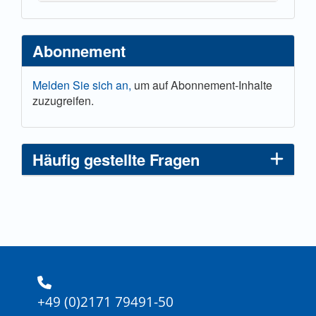
Abonnement
Melden Sie sich an,
um auf Abonnement-Inhalte
zuzugreifen.
Häufig gestellte Fragen
+49 (0)2171 79491-50