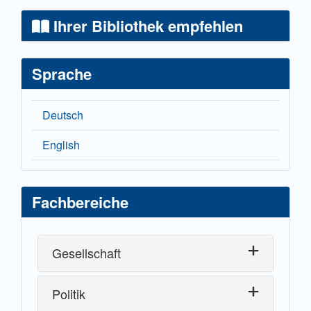
Ihrer Bibliothek empfehlen
Sprache
Deutsch
English
Fachbereiche
Gesellschaft
Politik