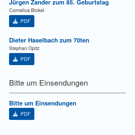
Jürgen Zander zum 85. Geburtstag
Cornelius Bickel
PDF
Dieter Haselbach zum 70ten
Stephan Opitz
PDF
Bitte um Einsendungen
Bitte um Einsendungen
PDF