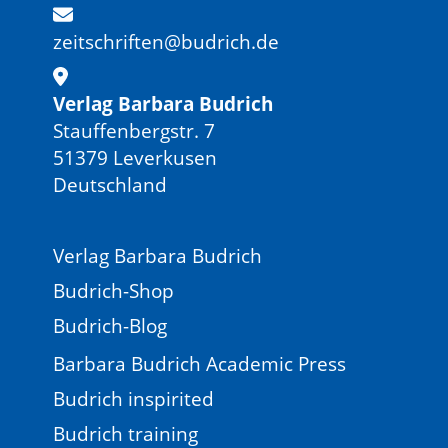
zeitschriften@budrich.de
Verlag Barbara Budrich
Stauffenbergstr. 7
51379 Leverkusen
Deutschland
Verlag Barbara Budrich
Budrich-Shop
Budrich-Blog
Barbara Budrich Academic Press
Budrich inspirited
Budrich training