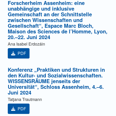
Forscherheim Assenheim: eine
unabhängige und inklusive
Gemeinschaft an der Schnittstelle
zwischen Wissenschaften und
Gesellschaft“, Espace Marc Bloch,
Maison des Sciences de l’Homme, Lyon,
20.–22. Juni 2024
Ana Isabel Erdozáin
PDF
Konferenz „Praktiken und Strukturen in
den Kultur- und Sozialwissenschaften.
WISSENSRÄUME jenseits der
Universität“, Schloss Assenheim, 4.–6.
Juni 2024
Tatjana Trautmann
PDF