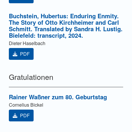
Buchstein, Hubertus: Enduring Enmity.
The Story of Otto Kirchheimer and Carl
Schmitt. Translated by Sandra H. Lustig.
Bielefeld: transcript, 2024.
Dieter Haselbach
PDF
Gratulationen
Rainer Waßner zum 80. Geburtstag
Cornelius Bickel
PDF