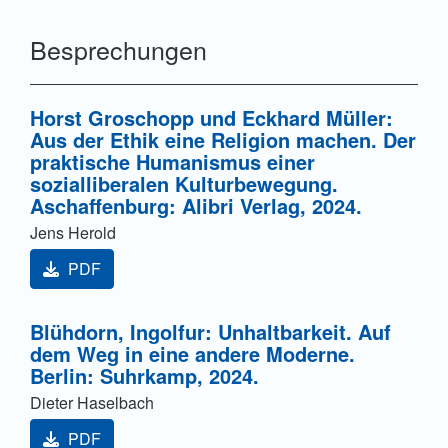
Besprechungen
Horst Groschopp und Eckhard Müller:
Aus der Ethik eine Religion machen. Der
praktische Humanismus einer
sozialliberalen Kulturbewegung.
Aschaffenburg: Alibri Verlag, 2024.
Jens Herold
PDF
Blühdorn, Ingolfur: Unhaltbarkeit. Auf
dem Weg in eine andere Moderne.
Berlin: Suhrkamp, 2024.
Dieter Haselbach
PDF