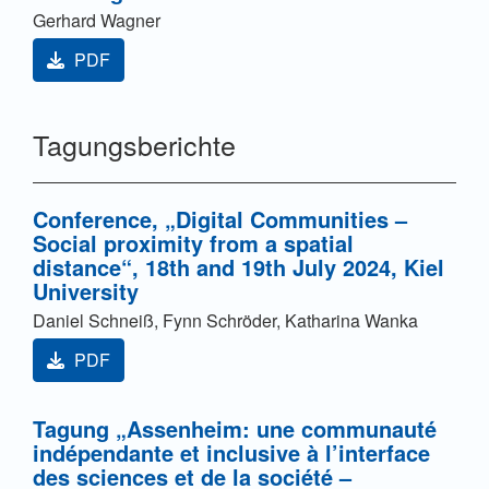
Gerhard Wagner
PDF
Tagungsberichte
Conference, „Digital Communities –
Social proximity from a spatial
distance“, 18th and 19th July 2024, Kiel
University
Daniel Schneiß, Fynn Schröder, Katharina Wanka
PDF
Tagung „Assenheim: une communauté
indépendante et inclusive à l’interface
des sciences et de la société –