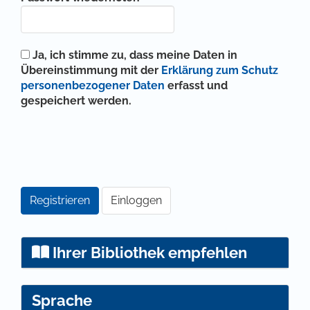
Ja, ich stimme zu, dass meine Daten in
Übereinstimmung mit der
Erklärung zum Schutz
personenbezogener Daten
erfasst und
gespeichert werden.
Registrieren
Einloggen
Ihrer Bibliothek empfehlen
Sprache