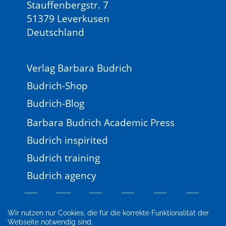
Stauffenbergstr. 7
51379 Leverkusen
Deutschland
Verlag Barbara Budrich
Budrich-Shop
Budrich-Blog
Barbara Budrich Academic Press
Budrich inspirited
Budrich training
Budrich agency
Wir nutzen nur Cookies, die für die korrekte Funktionalität der
Webseite notwendig sind.