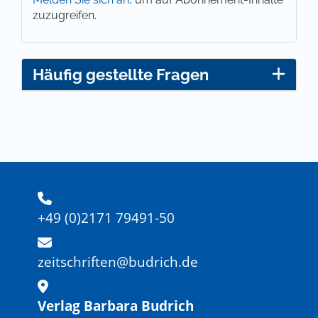
zuzugreifen.
Häufig gestellte Fragen
+49 (0)2171 79491-50
zeitschriften@budrich.de
Verlag Barbara Budrich