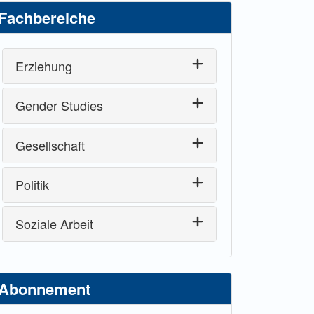
Fachbereiche
Erziehung
Gender Studies
Gesellschaft
Politik
Soziale Arbeit
Abonnement