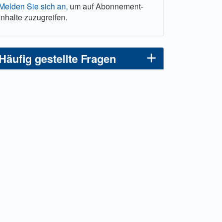
Melden Sie sich an,
um auf Abonnement-
Inhalte zuzugreifen.
Häufig gestellte Fragen