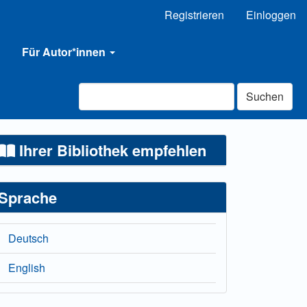
Registrieren
Einloggen
Für Autor*innen
Suchen
Ihrer Bibliothek empfehlen
Sprache
Deutsch
English