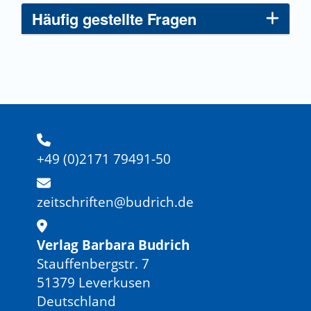
Häufig gestellte Fragen
+49 (0)2171 79491-50
zeitschriften@budrich.de
Verlag Barbara Budrich
Stauffenbergstr. 7
51379 Leverkusen
Deutschland