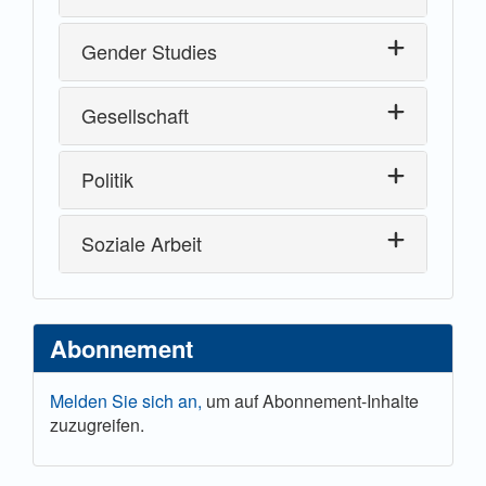
Gender Studies
Gesellschaft
Politik
Soziale Arbeit
Abonnement
Melden Sie sich an,
um auf Abonnement-Inhalte
zuzugreifen.