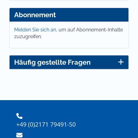
Abonnement
Melden Sie sich an,
um auf Abonnement-Inhalte
zuzugreifen.
Häufig gestellte Fragen
+49 (0)2171 79491-50