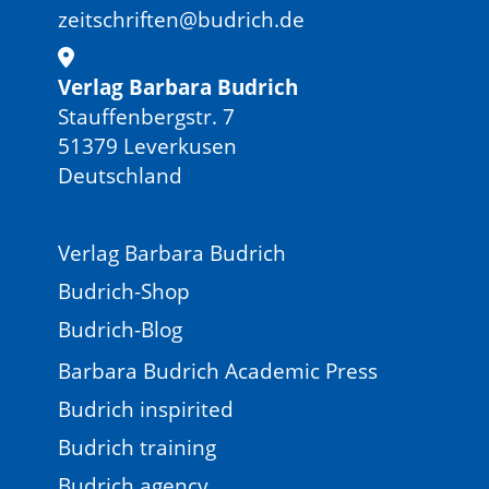
zeitschriften@budrich.de
Verlag Barbara Budrich
Stauffenbergstr. 7
51379 Leverkusen
Deutschland
Verlag Barbara Budrich
Budrich-Shop
Budrich-Blog
Barbara Budrich Academic Press
Budrich inspirited
Budrich training
Budrich agency