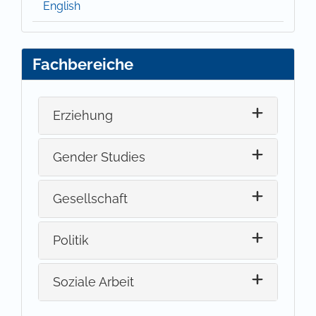
English
Fachbereiche
Erziehung
Gender Studies
Gesellschaft
Politik
Soziale Arbeit