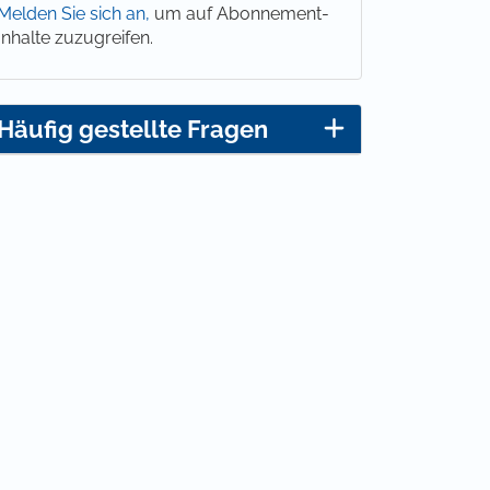
Melden Sie sich an,
um auf Abonnement-
Inhalte zuzugreifen.
Häufig gestellte Fragen