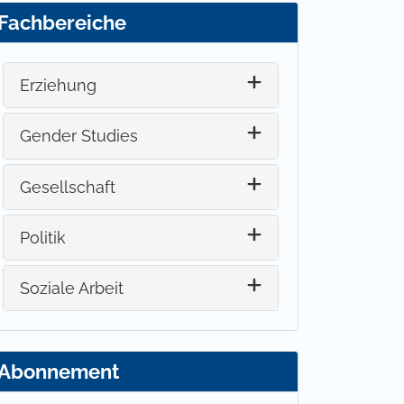
Fachbereiche
Erziehung
Gender Studies
Gesellschaft
Politik
Soziale Arbeit
Abonnement