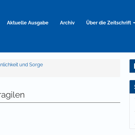
Aktuelle Ausgabe
Archiv
Über die Zeitschrift
nnlichkeit und Sorge
ragilen