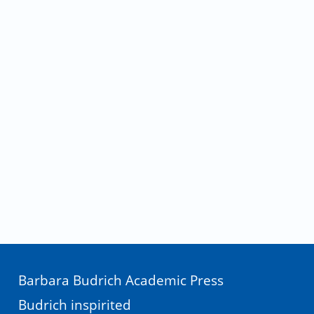
Barbara Budrich Academic Press
Budrich inspirited