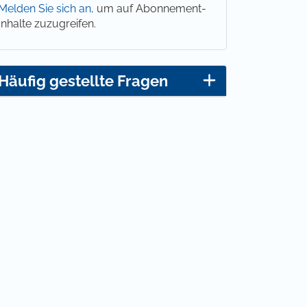
Melden Sie sich an,
um auf Abonnement-
Inhalte zuzugreifen.
Häufig gestellte Fragen