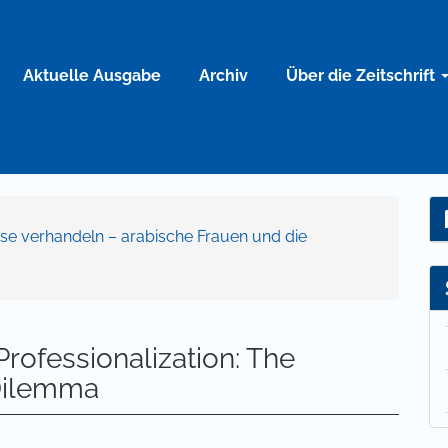
Aktuelle Ausgabe
Archiv
Über die Zeitschrift
isse verhandeln – arabische Frauen und die
Professionalization: The
Dilemma