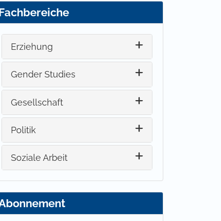
Fachbereiche
Erziehung
Gender Studies
Gesellschaft
Politik
Soziale Arbeit
Abonnement