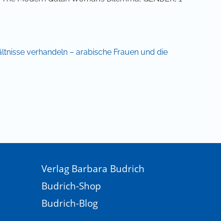
hältnisse verhandeln – arabische Frauen und die
Verlag Barbara Budrich
Budrich-Shop
Budrich-Blog