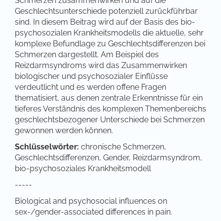
Schmerzen zusammenwirken und auf die
Geschlechtsunterschiede potenziell zurückführbar
sind. In diesem Beitrag wird auf der Basis des bio-
psychosozialen Krankheitsmodells die aktuelle, sehr
komplexe Befundlage zu Geschlechtsdifferenzen bei
Schmerzen dargestellt. Am Beispiel des
Reizdarmsyndroms wird das Zusammenwirken
biologischer und psychosozialer Einflüsse
verdeutlicht und es werden offene Fragen
thematisiert, aus denen zentrale Erkenntnisse für ein
tieferes Verständnis des komplexen Themenbereichs
geschlechtsbezogener Unterschiede bei Schmerzen
gewonnen werden können.
Schlüsselwörter:
chronische Schmerzen,
Geschlechtsdifferenzen, Gender, Reizdarmsyndrom,
bio-psychosoziales Krankheitsmodell
-----
Biological and psychosocial influences on
sex-/gender-associated differences in pain.