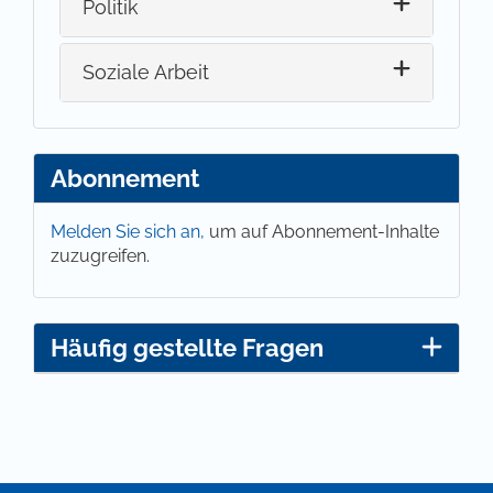
Politik
Soziale Arbeit
Abonnement
Melden Sie sich an,
um auf Abonnement-Inhalte
zuzugreifen.
Häufig gestellte Fragen