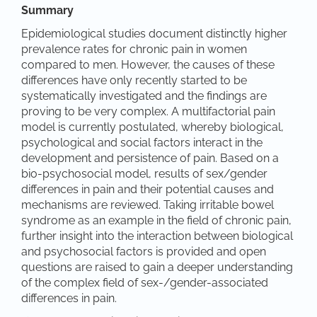
Summary
Epidemiological studies document distinctly higher
prevalence rates for chronic pain in women
compared to men. However, the causes of these
differences have only recently started to be
systematically investigated and the findings are
proving to be very complex. A multifactorial pain
model is currently postulated, whereby biological,
psychological and social factors interact in the
development and persistence of pain. Based on a
bio-psychosocial model, results of sex/gender
differences in pain and their potential causes and
mechanisms are reviewed. Taking irritable bowel
syndrome as an example in the field of chronic pain,
further insight into the interaction between biological
and psychosocial factors is provided and open
questions are raised to gain a deeper understanding
of the complex field of sex-/gender-associated
differences in pain.