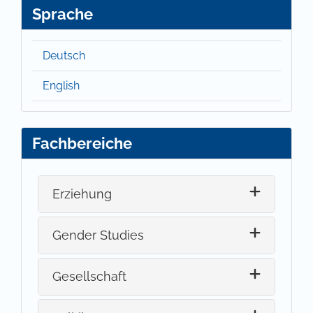
Sprache
Deutsch
English
Fachbereiche
Erziehung
Gender Studies
Gesellschaft