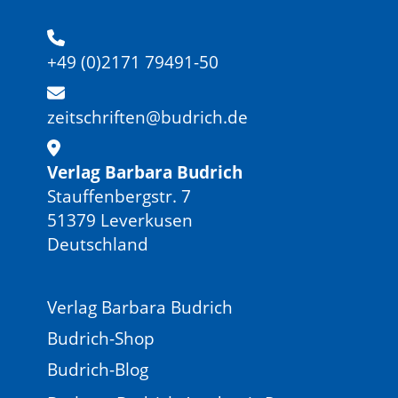
+49 (0)2171 79491-50
zeitschriften@budrich.de
Verlag Barbara Budrich
Stauffenbergstr. 7
51379 Leverkusen
Deutschland
Verlag Barbara Budrich
Budrich-Shop
Budrich-Blog