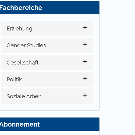
Fachbereiche
Erziehung
Gender Studies
Gesellschaft
Politik
Soziale Arbeit
Abonnement