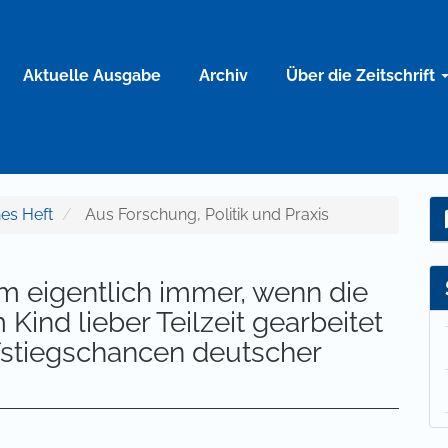
Aktuelle Ausgabe
Archiv
Über die Zeitschrift
nes Heft
Aus Forschung, Politik und Praxis
m eigentlich immer, wenn die
Kind lieber Teilzeit gearbeitet
ufstiegschancen deutscher