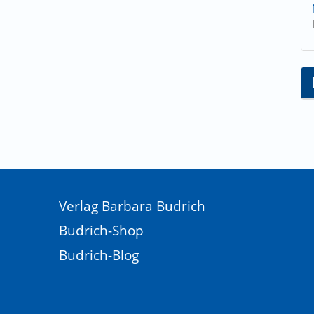
Verlag Barbara Budrich
Budrich-Shop
Budrich-Blog