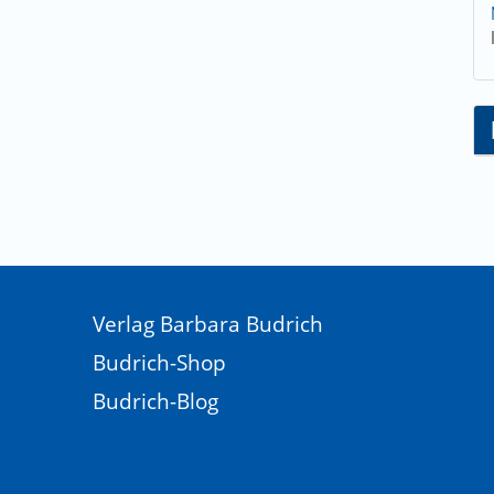
Verlag Barbara Budrich
Budrich-Shop
Budrich-Blog