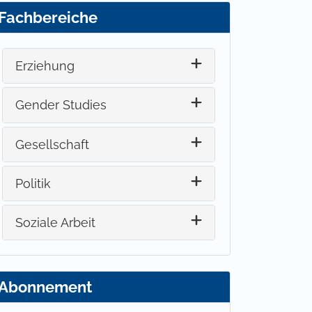
Fachbereiche
Erziehung
Gender Studies
Gesellschaft
Politik
Soziale Arbeit
Abonnement