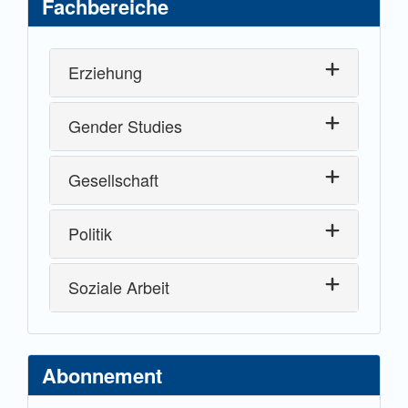
Fachbereiche
Erziehung
Gender Studies
Gesellschaft
Politik
Soziale Arbeit
Abonnement