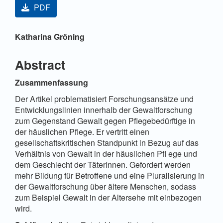
PDF
Hauptsächlicher Artikelinhalt
Katharina Gröning
Abstract
Zusammenfassung
Der Artikel problematisiert Forschungsansätze und
Entwicklungslinien innerhalb der Gewaltforschung
zum Gegenstand Gewalt gegen Pflegebedürftige in
der häuslichen Pflege. Er vertritt einen
gesellschaftskritischen Standpunkt in Bezug auf das
Verhältnis von Gewalt in der häuslichen Pfl ege und
dem Geschlecht der TäterInnen. Gefordert werden
mehr Bildung für Betroffene und eine Pluralisierung in
der Gewaltforschung über ältere Menschen, sodass
zum Beispiel Gewalt in der Altersehe mit einbezogen
wird.