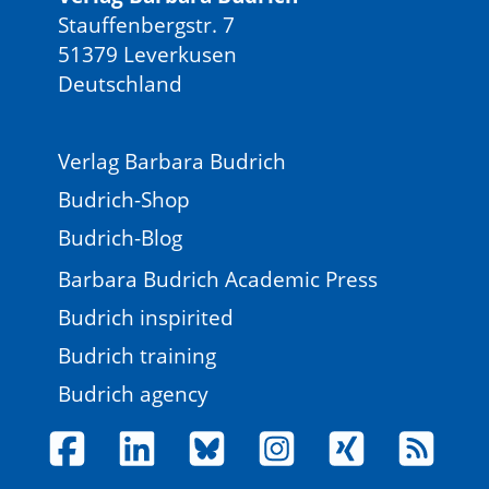
Stauffenbergstr. 7
51379 Leverkusen
Deutschland
Verlag Barbara Budrich
Budrich-Shop
Budrich-Blog
Barbara Budrich Academic Press
Budrich inspirited
Budrich training
Budrich agency