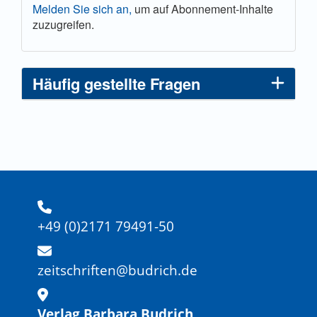
Melden Sie sich an,
um auf Abonnement-Inhalte
zuzugreifen.
Häufig gestellte Fragen
+49 (0)2171 79491-50
zeitschriften@budrich.de
Verlag Barbara Budrich