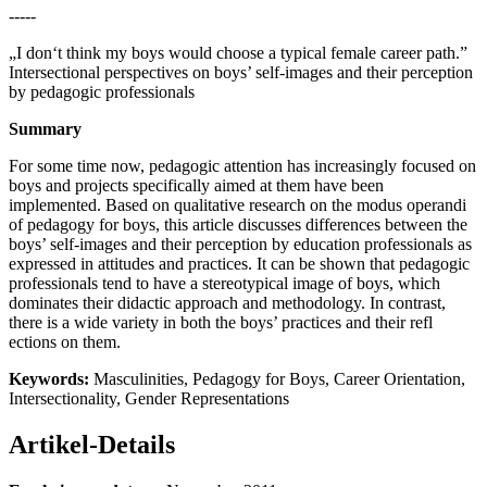
-----
„I don‘t think my boys would choose a typical female career path.”
Intersectional perspectives on boys’ self-images and their perception
by pedagogic professionals
Summary
For some time now, pedagogic attention has increasingly focused on
boys and projects specifically aimed at them have been
implemented. Based on qualitative research on the modus operandi
of pedagogy for boys, this article discusses differences between the
boys’ self-images and their perception by education professionals as
expressed in attitudes and practices. It can be shown that pedagogic
professionals tend to have a stereotypical image of boys, which
dominates their didactic approach and methodology. In contrast,
there is a wide variety in both the boys’ practices and their refl
ections on them.
Keywords:
Masculinities, Pedagogy for Boys, Career Orientation,
Intersectionality, Gender Representations
Artikel-Details