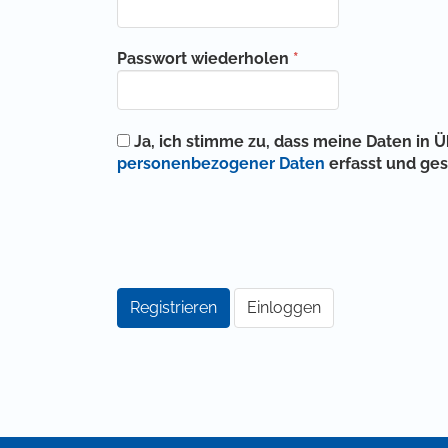
Erforderlich
Passwort wiederholen
*
Ja, ich stimme zu, dass meine Daten in
personenbezogener Daten
erfasst und ge
Registrieren
Einloggen