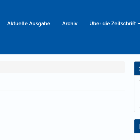
Aktuelle Ausgabe
Archiv
Über die Zeitschrift