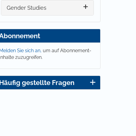
Gender Studies
Abonnement
Melden Sie sich an,
um auf Abonnement-
Inhalte zuzugreifen.
Häufig gestellte Fragen