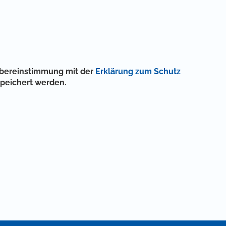
 Übereinstimmung mit der
Erklärung zum Schutz
speichert werden.