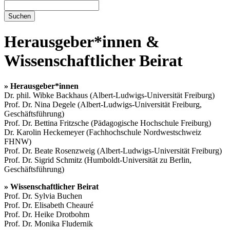
Suchen
Herausgeber*innen &
Wissenschaftlicher Beirat
»
Herausgeber*innen
Dr. phil. Wibke Backhaus (Albert-Ludwigs-Universität Freiburg)
Prof. Dr. Nina Degele (Albert-Ludwigs-Universität Freiburg,
Geschäftsführung)
Prof. Dr. Bettina Fritzsche (Pädagogische Hochschule Freiburg)
Dr. Karolin Heckemeyer (Fachhochschule Nordwestschweiz
FHNW)
Prof. Dr. Beate Rosenzweig (Albert-Ludwigs-Universität Freiburg)
Prof. Dr. Sigrid Schmitz (Humboldt-Universität zu Berlin,
Geschäftsführung)
»
Wissenschaftlicher Beirat
Prof. Dr. Sylvia Buchen
Prof. Dr. Elisabeth Cheauré
Prof. Dr. Heike Drotbohm
Prof. Dr. Monika Fludernik