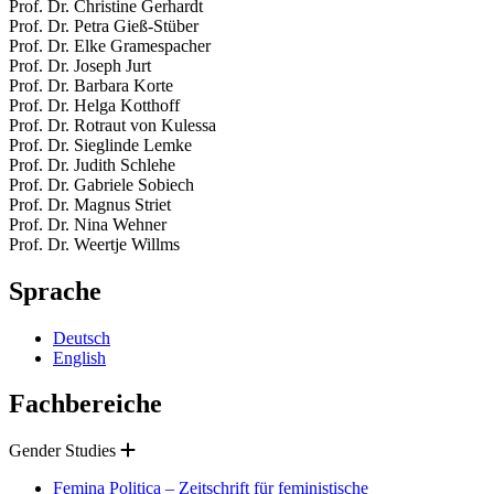
Prof. Dr. Christine Gerhardt
Prof. Dr. Petra Gieß-Stüber
Prof. Dr. Elke Gramespacher
Prof. Dr. Joseph Jurt
Prof. Dr. Barbara Korte
Prof. Dr. Helga Kotthoff
Prof. Dr. Rotraut von Kulessa
Prof. Dr. Sieglinde Lemke
Prof. Dr. Judith Schlehe
Prof. Dr. Gabriele Sobiech
Prof. Dr. Magnus Striet
Prof. Dr. Nina Wehner
Prof. Dr. Weertje Willms
Sprache
Deutsch
English
Fachbereiche
Gender Studies
Femina Politica – Zeitschrift für feministische