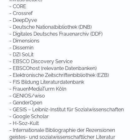
- CORE
- Crossref
- DeepDyve
- Deutsche Nationalbibliothek (DNB)
- Digitales Deutsches Frauenarchiv (DDF)
- Dimensions
- Dissemin
- DZI SoLit
- EBSCO Discovery Service
- EBSCOhost (relevante Datenbanken)
- Elektronische Zeitschriftenbibliothek (EZB)
- FIS Bildung Literaturdatenbank
- FrauenMediaTurm Köln
- GENIOS/wiso
- GenderOpen
- GESIS – Leibniz-Institut für Sozialwissenschaften
- Google Scholar
- H-Soz-Kult
- Internationale Bibliographie der Rezensionen
geistes- und sozialwissenschaftlicher Literatur