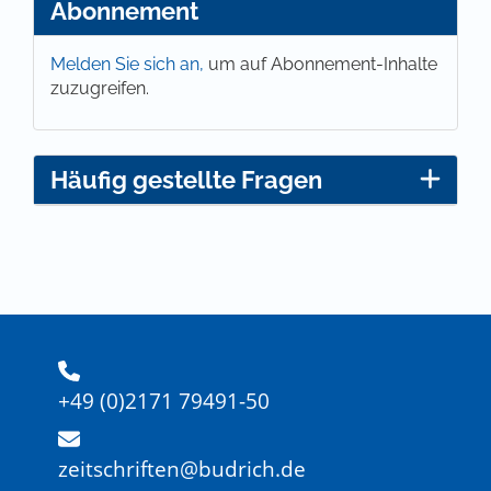
Abonnement
Melden Sie sich an,
um auf Abonnement-Inhalte
zuzugreifen.
Häufig gestellte Fragen
+49 (0)2171 79491-50
zeitschriften@budrich.de