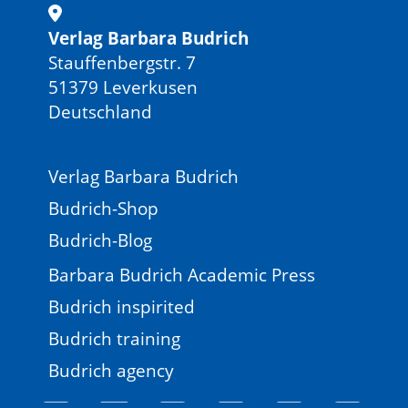
Verlag Barbara Budrich
Stauffenbergstr. 7
51379 Leverkusen
Deutschland
Verlag Barbara Budrich
Budrich-Shop
Budrich-Blog
Barbara Budrich Academic Press
Budrich inspirited
Budrich training
Budrich agency