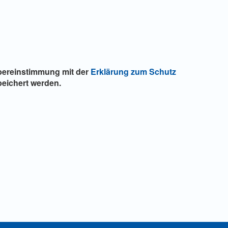
Übereinstimmung mit der
Erklärung zum Schutz
eichert werden.