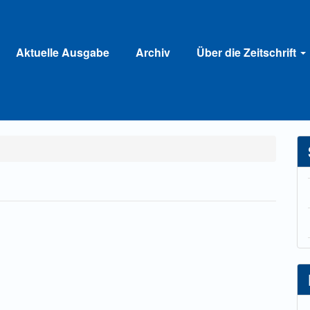
Aktuelle Ausgabe
Archiv
Über die Zeitschrift