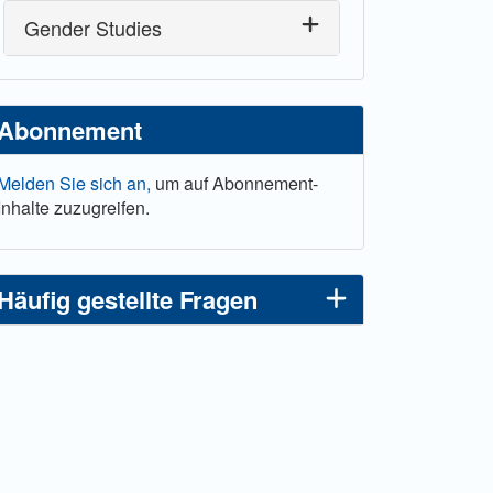
Gender Studies
Abonnement
Melden Sie sich an,
um auf Abonnement-
Inhalte zuzugreifen.
Häufig gestellte Fragen