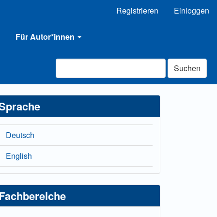
Registrieren
Einloggen
Für Autor*innen
Suchen
Sprache
Deutsch
English
Fachbereiche