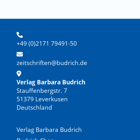
+49 (0)2171 79491-50
zeitschriften@budrich.de
Verlag Barbara Budrich
Stauffenbergstr. 7
51379 Leverkusen
Deutschland
Verlag Barbara Budrich