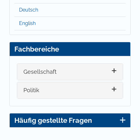
Deutsch
English
Fachbereiche
Gesellschaft
Politik
Häufig gestellte Fragen