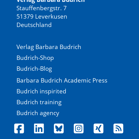
Stauffenbergstr. 7
51379 Leverkusen
Deutschland
Verlag Barbara Budrich
Budrich-Shop
Budrich-Blog
Barbara Budrich Academic Press
Budrich inspirited
Budrich training
Budrich agency