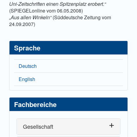
Uni-Zeitschriften einen Spitzenplatz erobert.“
(SPIEGELonline vom 06.05.2008)
„Aus allen Winkeln“
(Süddeutsche Zeitung vom
24.09.2007)
Sprache
Deutsch
English
Fachbereiche
Gesellschaft