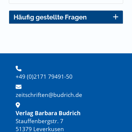
Häufig gestellte Fragen
+49 (0)2171 79491-50
zeitschriften@budrich.de
Verlag Barbara Budrich
Stauffenbergstr. 7
51379 Leverkusen