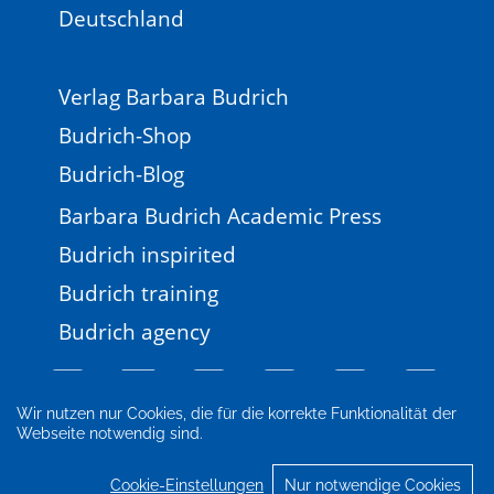
Deutschland
Verlag Barbara Budrich
Budrich-Shop
Budrich-Blog
Barbara Budrich Academic Press
Budrich inspirited
Budrich training
Budrich agency
Wir nutzen nur Cookies, die für die korrekte Funktionalität der
Webseite notwendig sind.
Impressum
Newsletter
FAQ
AGB
Datenschutz
Cookie-Einstellungen
Cookie-Einstellungen
Nur notwendige Cookies