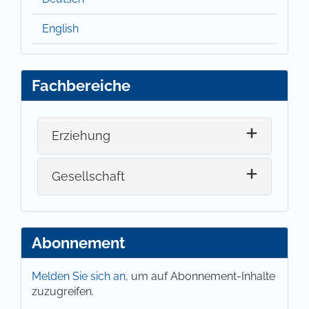
English
Fachbereiche
Erziehung
Gesellschaft
Abonnement
Melden Sie sich an,
um auf Abonnement-Inhalte
zuzugreifen.