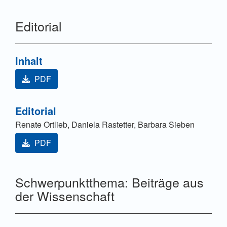
Editorial
Inhalt
PDF
Editorial
Renate Ortlieb, Daniela Rastetter, Barbara Sieben
PDF
Schwerpunktthema: Beiträge aus
der Wissenschaft