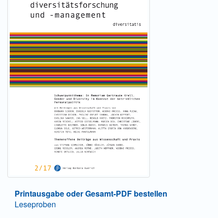
Printausgabe oder Gesamt-PDF bestellen
Leseproben