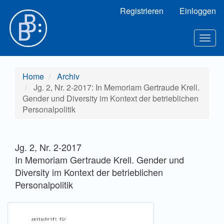
Hauptnavigation
Registrieren
Einloggen
Hauptinhalt
Sidebar
Toggl
Home
Archiv
Jg. 2, Nr. 2-2017: In Memoriam Gertraude Krell.
Gender und Diversity im Kontext der betrieblichen
Personalpolitik
Jg. 2, Nr. 2-2017
In Memoriam Gertraude Krell. Gender und
Diversity im Kontext der betrieblichen
Personalpolitik