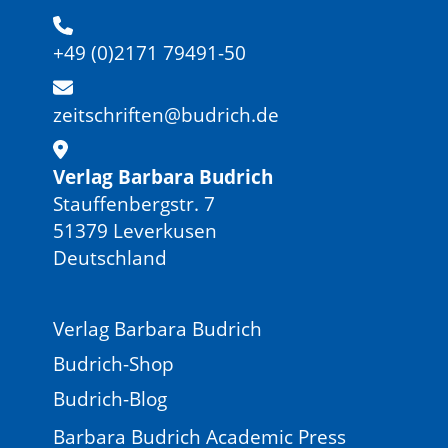
+49 (0)2171 79491-50
zeitschriften@budrich.de
Verlag Barbara Budrich
Stauffenbergstr. 7
51379 Leverkusen
Deutschland
Verlag Barbara Budrich
Budrich-Shop
Budrich-Blog
Barbara Budrich Academic Press