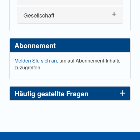
Gesellschaft
Abonnement
Melden Sie sich an,
um auf Abonnement-Inhalte
zuzugreifen.
Häufig gestellte Fragen