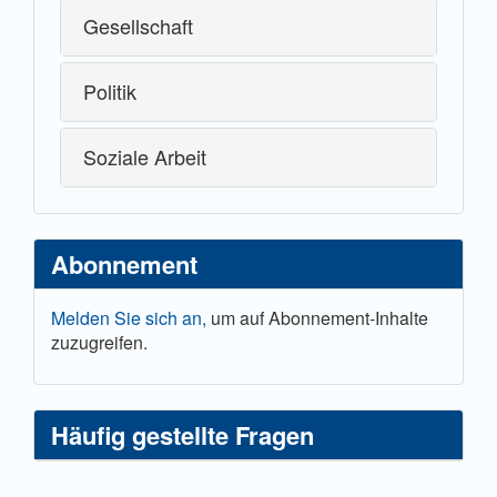
Gesellschaft
Politik
Soziale Arbeit
Abonnement
Melden Sie sich an,
um auf Abonnement-Inhalte
zuzugreifen.
Häufig gestellte Fragen