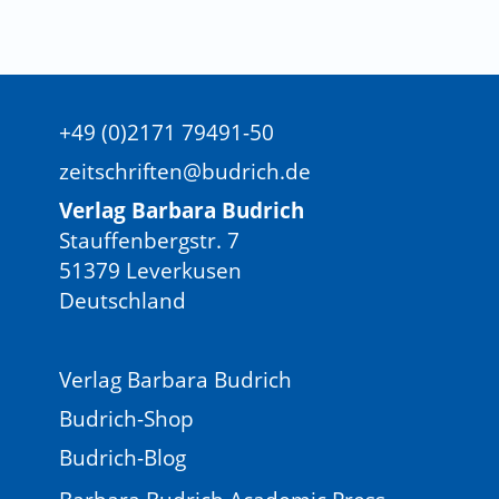
+49 (0)2171 79491-50
zeitschriften@budrich.de
Verlag Barbara Budrich
Stauffenbergstr. 7
51379 Leverkusen
Deutschland
Verlag Barbara Budrich
Budrich-Shop
Budrich-Blog