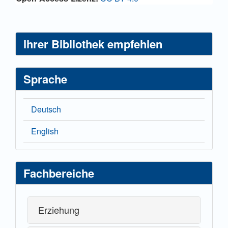
Ihrer Bibliothek empfehlen
Sprache
Deutsch
English
Fachbereiche
Erziehung