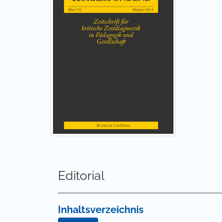
Editorial
Inhaltsverzeichnis