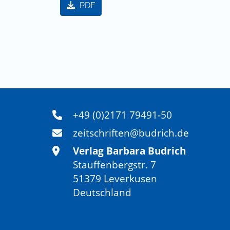
PDF
+49 (0)2171 79491-50
zeitschriften@budrich.de
Verlag Barbara Budrich
Stauffenbergstr. 7
51379 Leverkusen
Deutschland