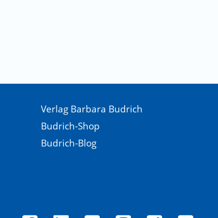
Verlag Barbara Budrich
Budrich-Shop
Budrich-Blog