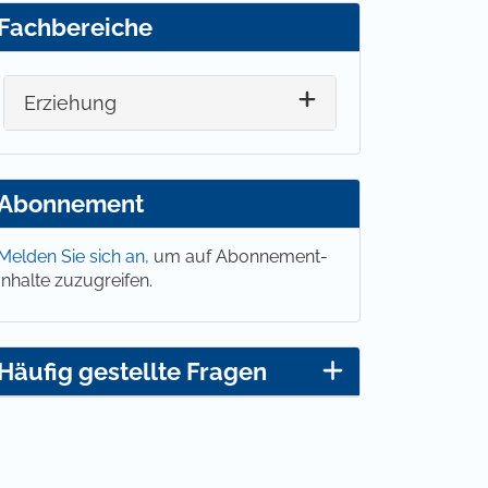
Fachbereiche
Erziehung
Abonnement
Melden Sie sich an,
um auf Abonnement-
Inhalte zuzugreifen.
Häufig gestellte Fragen