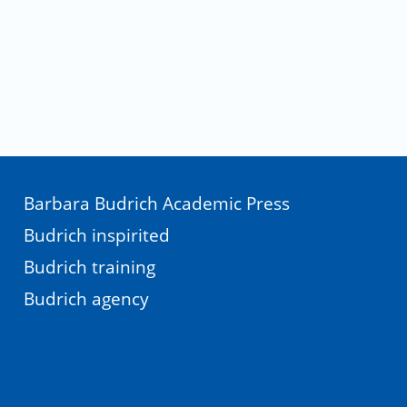
Barbara Budrich Academic Press
Budrich inspirited
Budrich training
Budrich agency