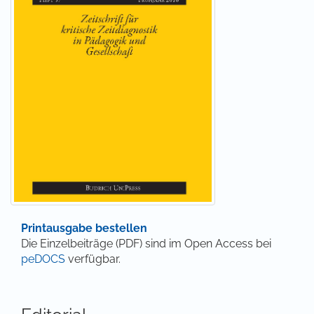
Printausgabe bestellen
Die Einzelbeiträge (PDF) sind im Open Access bei
peDOCS
verfügbar.