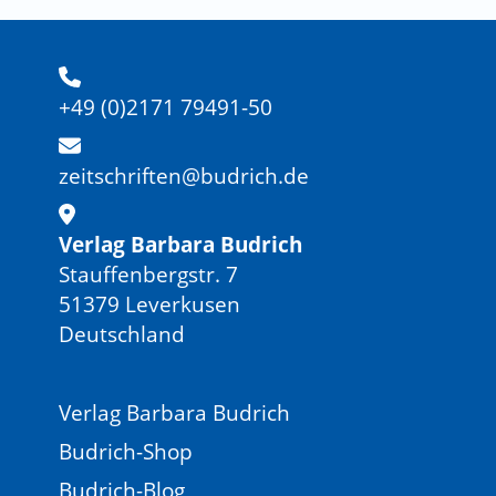
+49 (0)2171 79491-50
zeitschriften@budrich.de
Verlag Barbara Budrich
Stauffenbergstr. 7
51379 Leverkusen
Deutschland
Verlag Barbara Budrich
Budrich-Shop
Budrich-Blog