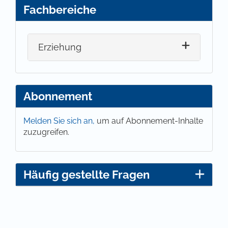
Fachbereiche
Erziehung
Abonnement
Melden Sie sich an,
um auf Abonnement-Inhalte
zuzugreifen.
Häufig gestellte Fragen