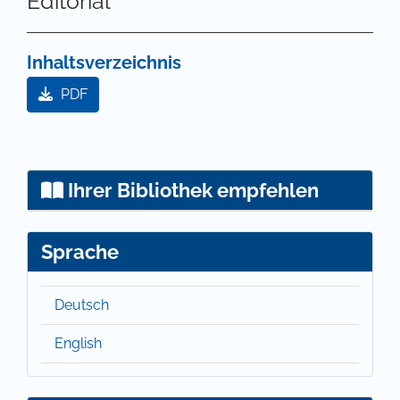
Editorial
Inhaltsverzeichnis
PDF
Ihrer Bibliothek empfehlen
Sprache
Deutsch
English