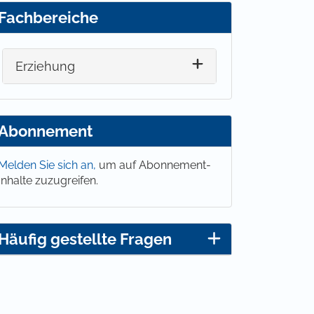
Fachbereiche
Erziehung
Abonnement
Melden Sie sich an,
um auf Abonnement-
Inhalte zuzugreifen.
Häufig gestellte Fragen