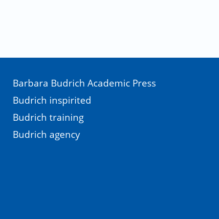
Barbara Budrich Academic Press
Budrich inspirited
Budrich training
Budrich agency