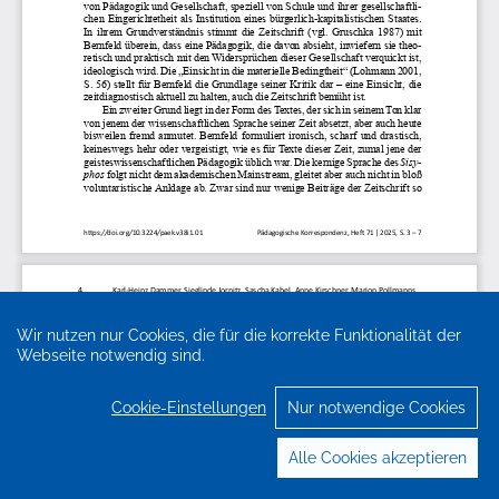
Wir nutzen nur Cookies, die für die korrekte Funktionalität der
Webseite notwendig sind.
Cookie-Einstellungen
Nur notwendige Cookies
Alle Cookies akzeptieren