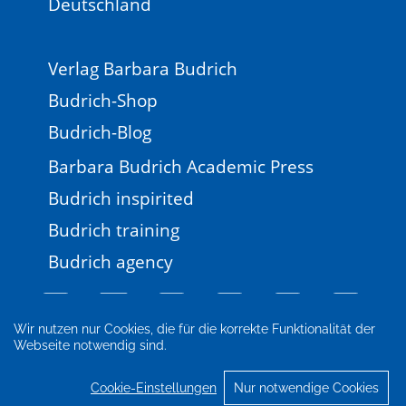
Deutschland
Verlag Barbara Budrich
Budrich-Shop
Budrich-Blog
Barbara Budrich Academic Press
Budrich inspirited
Budrich training
Budrich agency
Wir nutzen nur Cookies, die für die korrekte Funktionalität der
Webseite notwendig sind.
Impressum
Newsletter
FAQ
AGB
Datenschutz
Cookie-Einstellungen
Cookie-Einstellungen
Nur notwendige Cookies