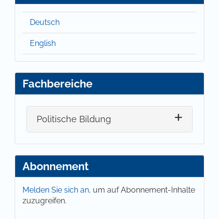
Deutsch
English
Fachbereiche
Politische Bildung
Abonnement
Melden Sie sich an,
um auf Abonnement-Inhalte
zuzugreifen.