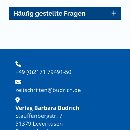
Häufig gestellte Fragen
+49 (0)2171 79491-50
zeitschriften@budrich.de
Verlag Barbara Budrich
Stauffenbergstr. 7
51379 Leverkusen