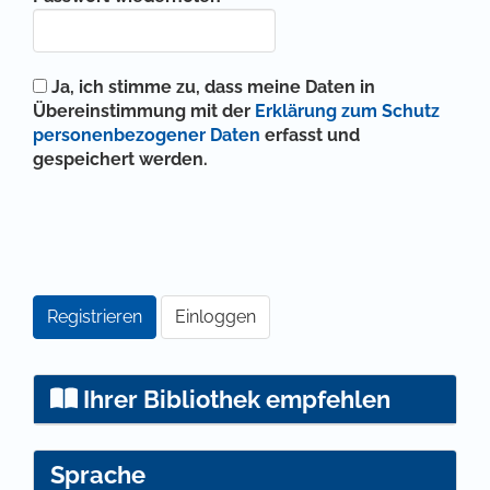
Ja, ich stimme zu, dass meine Daten in
Übereinstimmung mit der
Erklärung zum Schutz
personenbezogener Daten
erfasst und
gespeichert werden.
Registrieren
Einloggen
Ihrer Bibliothek empfehlen
Sprache