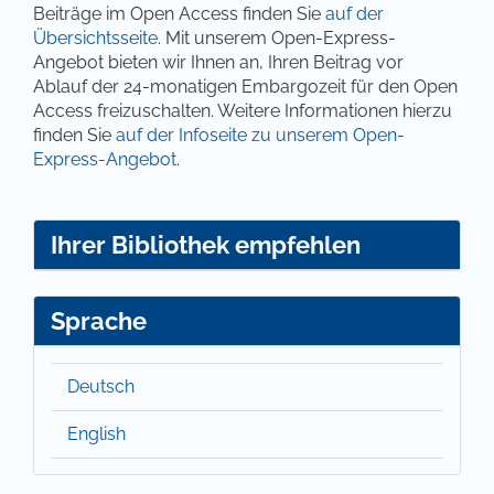
Beiträge im Open Access finden Sie
auf der
Übersichtsseite
. Mit unserem Open-Express-
Angebot bieten wir Ihnen an, Ihren Beitrag vor
Ablauf der 24-monatigen Embargozeit für den Open
Access freizuschalten. Weitere Informationen hierzu
finden Sie
auf der Infoseite zu unserem Open-
Express-Angebot
.
Ihrer Bibliothek empfehlen
Sprache
Deutsch
English