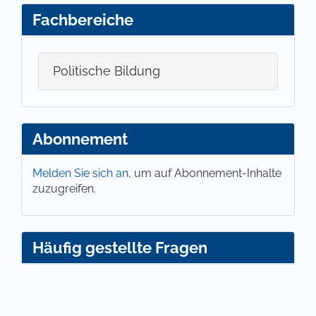
Fachbereiche
Politische Bildung
Abonnement
Melden Sie sich an,
um auf Abonnement-Inhalte
zuzugreifen.
Häufig gestellte Fragen