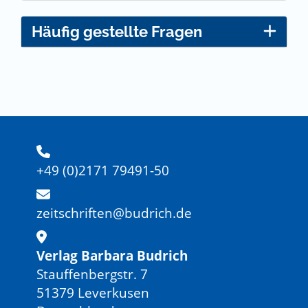
Häufig gestellte Fragen
+49 (0)2171 79491-50
zeitschriften@budrich.de
Verlag Barbara Budrich
Stauffenbergstr. 7
51379 Leverkusen