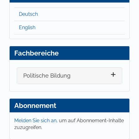
Deutsch
English
Fachbereiche
Politische Bildung
Abonnement
Melden Sie sich an,
um auf Abonnement-Inhalte
zuzugreifen.