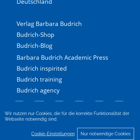
Deutschland
Verlag Barbara Budrich
Budrich-Shop
Budrich-Blog
Barbara Budrich Academic Press
Budrich inspirited
Budrich training
Budrich agency
Wir nutzen nur Cookies, die für die korrekte Funktionalität der
Webseite notwendig sind.
Impressum
Newsletter
FAQ
AGB
Datenschutz
Cookie-Einstellungen
Cookie-Einstellungen
Nur notwendige Cookies