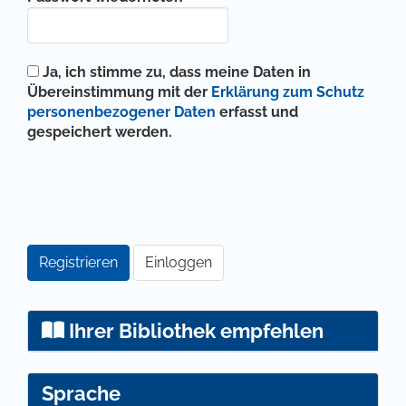
Ja, ich stimme zu, dass meine Daten in
Übereinstimmung mit der
Erklärung zum Schutz
personenbezogener Daten
erfasst und
gespeichert werden.
Registrieren
Einloggen
Ihrer Bibliothek empfehlen
Sprache