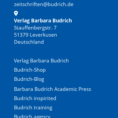
zeitschriften@budrich.de
Verlag Barbara Budrich
Stauffenbergstr. 7
51379 Leverkusen
Deutschland
Verlag Barbara Budrich
Budrich-Shop
Budrich-Blog
Barbara Budrich Academic Press
Budrich inspirited
Budrich training
Budrich agency