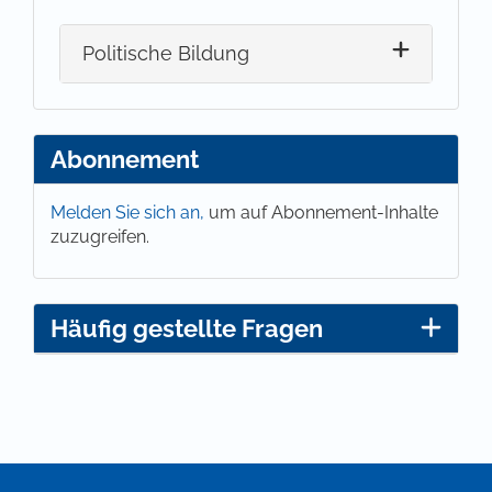
Politische Bildung
Abonnement
Melden Sie sich an,
um auf Abonnement-Inhalte
zuzugreifen.
Häufig gestellte Fragen