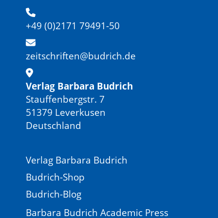
+49 (0)2171 79491-50
zeitschriften@budrich.de
Verlag Barbara Budrich
Stauffenbergstr. 7
51379 Leverkusen
Deutschland
Verlag Barbara Budrich
Budrich-Shop
Budrich-Blog
Barbara Budrich Academic Press