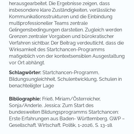
herausgearbeitet. Die Ergebnisse zeigen, dass
insbesondere klare Zuständigkeiten, verlässliche
Kommunikationsstrukturen und die Einbindung
multiprofessioneller Teams zentrale
Gelingensbedingungen darstellen. Zugleich werden
Grenzen zentraler Vorgaben und bürokratischer
Verfahren sichtbar. Der Beitrag verdeutlicht, dass die
Wirksamkeit des Startchancen-Programms
maßgeblich von der kontextsensiblen Ausgestaltung
vor Ort abhängt.
Schlagwörter:
Startchancen-Programm,
Bildungsungleichheit, Schulentwicklung, Schulen in
benachteiligter Lage
Bibliographie:
Frieß, Miriam/Österreicher,
Sonja/Anderle, Jessica: Zum Start des
bundesweiten Bildungsprogramms Startchancen:
Erste Erfahrungen aus Baden- Württemberg, GWP –
Gesellschaft. Wirtschaft. Politik, 1-2026, S. 13-18.