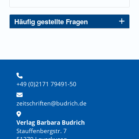
Häufig gestellte Fragen
+49 (0)2171 79491-50
zeitschriften@budrich.de
Verlag Barbara Budrich
Stauffenbergstr. 7