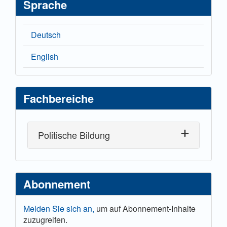
Sprache
Deutsch
English
Fachbereiche
Politische Bildung
Abonnement
Melden Sie sich an,
um auf Abonnement-Inhalte
zuzugreifen.