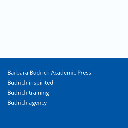
Barbara Budrich Academic Press
Budrich inspirited
Budrich training
Budrich agency