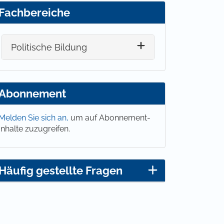
Fachbereiche
Politische Bildung
Abonnement
Melden Sie sich an,
um auf Abonnement-
Inhalte zuzugreifen.
Häufig gestellte Fragen