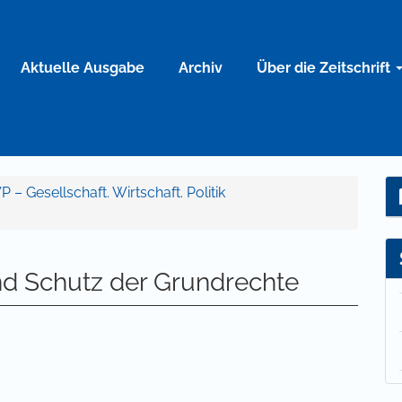
Aktuelle Ausgabe
Archiv
Über die Zeitschrift
P – Gesellschaft. Wirtschaft. Politik
nd Schutz der Grundrechte