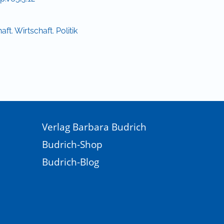
ft. Wirtschaft. Politik
Verlag Barbara Budrich
Budrich-Shop
Budrich-Blog