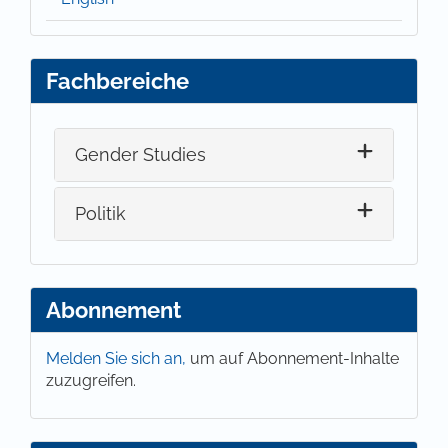
Fachbereiche
Gender Studies
Politik
Abonnement
Melden Sie sich an,
um auf Abonnement-Inhalte
zuzugreifen.