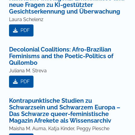
neue Fragen zu KI-gestützter
Gesichtserkennung und Überwachung
Laura Schelenz
PDF
Decolonial Coalitions: Afro-Brazilian
Feminisms and the Poetic-Politics of
Quilombo
Juliana M. Streva
PDF
Kontrapunktische Studien zu
Schwarzsein und Schwarzem Europa –
Das Schwarze queer-feministische
Magazin Afrekete als Wissensarchiv
Maisha M. Auma, Katja Kinder, Peggy Piesche