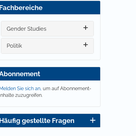
Fachbereiche
Gender Studies
Politik
Abonnement
Melden Sie sich an,
um auf Abonnement-
Inhalte zuzugreifen.
Häufig gestellte Fragen