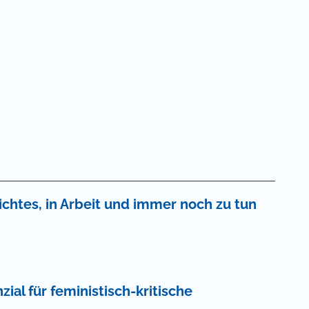
ichtes, in Arbeit und immer noch zu tun
zial für feministisch-kritische