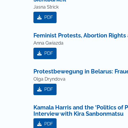
Jasna Strick
PDF
Feminist Protests, Abortion Right
Anna Gwiazda
PDF
Protestbewegung in Belarus: Fraue
Olga Dryndova
PDF
Kamala Harris and the ‘Politics of 
Interview with Kira Sanbonmatsu
PDF