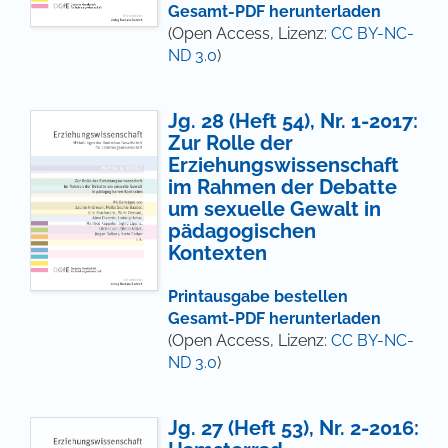
Gesamt-PDF herunterladen
(Open Access, Lizenz:
CC BY-NC-
ND 3.0
)
Jg. 28 (Heft 54), Nr. 1-2017:
Zur Rolle der
Erziehungswissenschaft
im Rahmen der Debatte
um sexuelle Gewalt in
pädagogischen
Kontexten
Printausgabe bestellen
Gesamt-PDF herunterladen
(Open Access, Lizenz:
CC BY-NC-
ND 3.0
)
Jg. 27 (Heft 53), Nr. 2-2016: