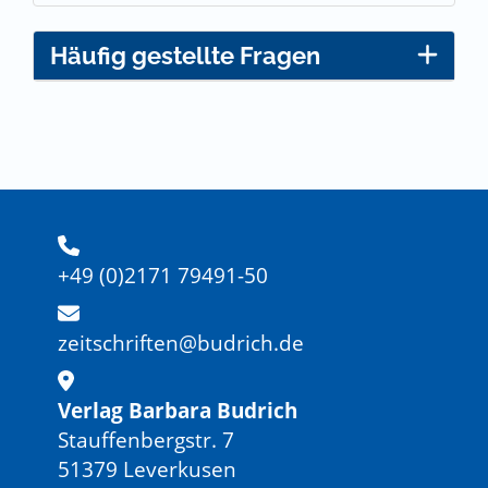
Häufig gestellte Fragen
+49 (0)2171 79491-50
zeitschriften@budrich.de
Verlag Barbara Budrich
Stauffenbergstr. 7
51379 Leverkusen