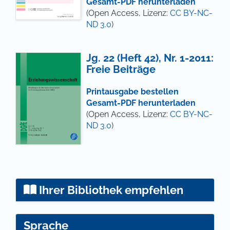
Gesamt-PDF herunterladen
(Open Access, Lizenz:
CC BY-NC-
ND 3.0
)
Jg. 22 (Heft 42), Nr. 1-2011:
Freie Beiträge
Printausgabe bestellen
Gesamt-PDF herunterladen
(Open Access, Lizenz:
CC BY-NC-
ND 3.0
)
Ihrer Bibliothek empfehlen
Sprache