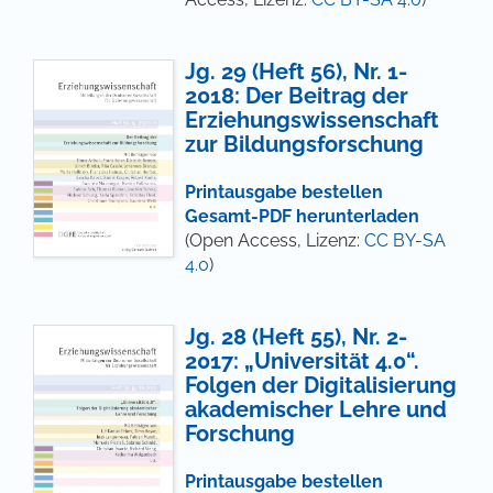
Jg. 29 (Heft 56), Nr. 1-
2018: Der Beitrag der
Erziehungswissenschaft
zur Bildungsforschung
Printausgabe bestellen
Gesamt-PDF herunterladen
(Open Access, Lizenz:
CC BY-SA
4.0
)
Jg. 28 (Heft 55), Nr. 2-
2017: „Universität 4.0“.
Folgen der Digitalisierung
akademischer Lehre und
Forschung
Printausgabe bestellen