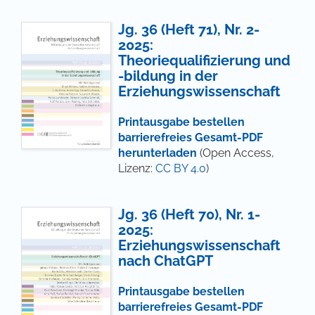
Jg. 36 (Heft 71), Nr. 2-
2025:
Theoriequalifizierung und
-bildung in der
Erziehungswissenschaft
Printausgabe bestellen
barrierefreies Gesamt-PDF
herunterladen
(Open Access,
Lizenz:
CC BY 4.0
)
Jg. 36 (Heft 70), Nr. 1-
2025:
Erziehungswissenschaft
nach ChatGPT
Printausgabe bestellen
barrierefreies Gesamt-PDF