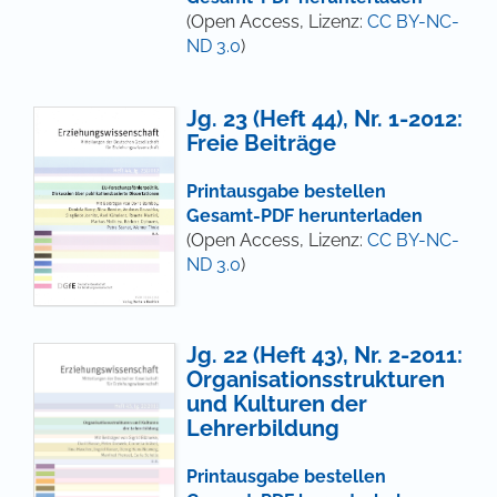
(Open Access, Lizenz:
CC BY-NC-
ND 3.0
)
Jg. 23 (Heft 44), Nr. 1-2012:
Freie Beiträge
Printausgabe bestellen
Gesamt-PDF herunterladen
(Open Access, Lizenz:
CC BY-NC-
ND 3.0
)
Jg. 22 (Heft 43), Nr. 2-2011:
Organisationsstrukturen
und Kulturen der
Lehrerbildung
Printausgabe bestellen