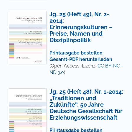
Jg. 25 (Heft 49), Nr. 2-
2014:
Erinnerungskulturen –
Preise, Namen und
Disziplinpolitik
Printausgabe bestellen
Gesamt-PDF herunterladen
(Open Access, Lizenz:
CC BY-NC-
ND 3.0
)
Jg. 25 (Heft 48), Nr. 1-2014:
„Traditionen und
Zukünfte“. 50 Jahre
Deutsche Gesellschaft für
Erziehungswissenschaft
Printausgabe bestellen