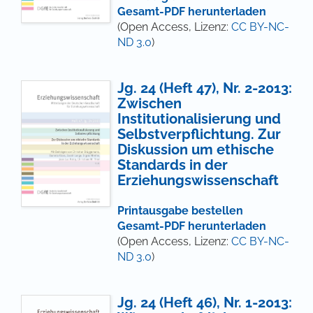
Gesamt-PDF herunterladen
(Open Access, Lizenz:
CC BY-NC-
ND 3.0
)
Jg. 24 (Heft 47), Nr. 2-2013:
Zwischen
Institutionalisierung und
Selbstverpflichtung. Zur
Diskussion um ethische
Standards in der
Erziehungswissenschaft
Printausgabe bestellen
Gesamt-PDF herunterladen
(Open Access, Lizenz:
CC BY-NC-
ND 3.0
)
Jg. 24 (Heft 46), Nr. 1-2013: