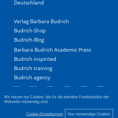
Deutschland
Verlag Barbara Budrich
Budrich-Shop
Budrich-Blog
Barbara Budrich Academic Press
Budrich inspirited
Budrich training
Budrich agency
Wir nutzen nur Cookies, die für die korrekte Funktionalität der
Webseite notwendig sind.
Impressum
Newsletter
FAQ
AGB
Datenschutz
Cookie-Einstellungen
Cookie-Einstellungen
Nur notwendige Cookies