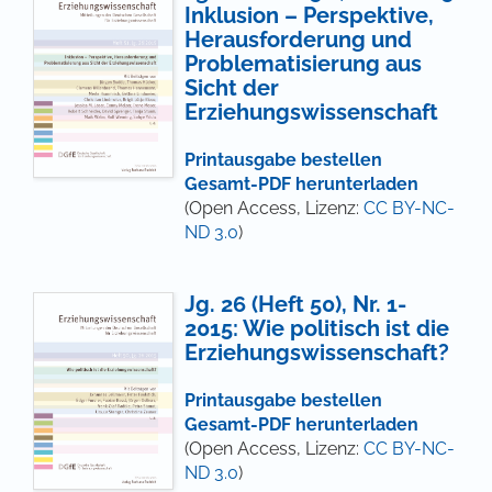
Inklusion – Perspektive,
Herausforderung und
Problematisierung aus
Sicht der
Erziehungswissenschaft
Printausgabe bestellen
Gesamt-PDF herunterladen
(Open Access, Lizenz:
CC BY-NC-
ND 3.0
)
Jg. 26 (Heft 50), Nr. 1-
2015: Wie politisch ist die
Erziehungswissenschaft?
Printausgabe bestellen
Gesamt-PDF herunterladen
(Open Access, Lizenz:
CC BY-NC-
ND 3.0
)