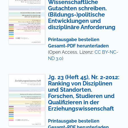
Wissenschaftliche
Gutachten schreiben.
(Bildungs-)politische
Entwicklungen und
disziplinäre Anforderung
Printausgabe bestellen
Gesamt-PDF herunterladen
(Open Access, Lizenz:
CC BY-NC-
ND 3.0
)
Jg. 23 (Heft 45), Nr. 2-2012:
Ranking von Disziplinen
und Standorten.
Forschen, Studieren und
Qualifizieren in der
Erziehungswissenschaft
Printausgabe bestellen
Gesamt-PDF herunterladen