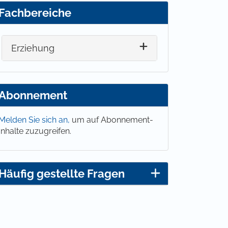
Fachbereiche
Erziehung
Abonnement
Melden Sie sich an,
um auf Abonnement-
Inhalte zuzugreifen.
Häufig gestellte Fragen