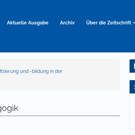
Aktuelle Ausgabe
Archiv
Über die Zeitschrift
ifizierung und -bildung in der
gogik