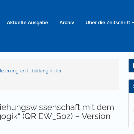
Aktuelle Ausgabe
Archiv
Über die Zeitschrift
ifizierung und -bildung in der
ziehungswissenschaft mit dem
ogik“ (QR EW_Soz) – Version