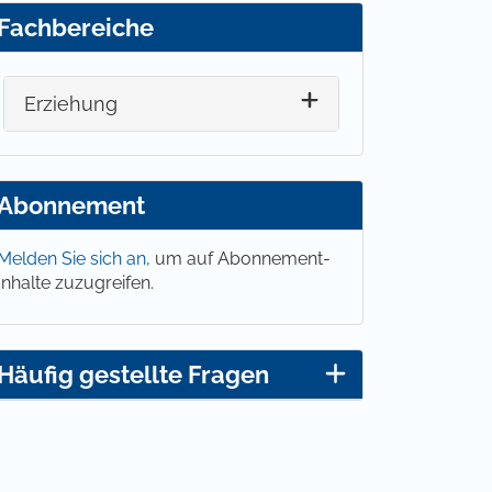
Fachbereiche
Erziehung
Abonnement
Melden Sie sich an,
um auf Abonnement-
Inhalte zuzugreifen.
Häufig gestellte Fragen