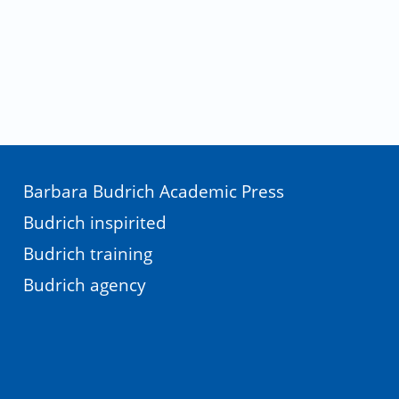
Barbara Budrich Academic Press
Budrich inspirited
Budrich training
Budrich agency