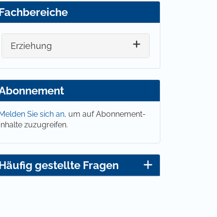
Fachbereiche
Erziehung
Abonnement
Melden Sie sich an,
um auf Abonnement-
Inhalte zuzugreifen.
Häufig gestellte Fragen