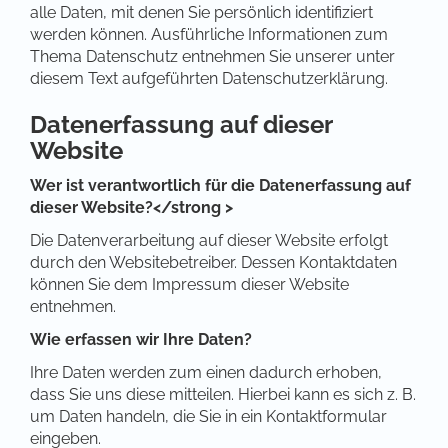
alle Daten, mit denen Sie persönlich identifiziert
werden können. Ausführliche Informationen zum
Thema Datenschutz entnehmen Sie unserer unter
diesem Text aufgeführten Datenschutzerklärung.
Datenerfassung auf dieser
Website
Wer ist verantwortlich für die Datenerfassung auf
dieser Website?</strong >
Die Datenverarbeitung auf dieser Website erfolgt
durch den Websitebetreiber. Dessen Kontaktdaten
können Sie dem Impressum dieser Website
entnehmen.
Wie erfassen wir Ihre Daten?
Ihre Daten werden zum einen dadurch erhoben,
dass Sie uns diese mitteilen. Hierbei kann es sich z. B.
um Daten handeln, die Sie in ein Kontaktformular
eingeben.