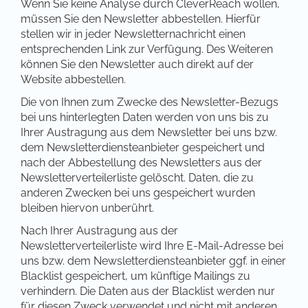
Wenn Sie keine Analyse durch CleverReach wollen,
müssen Sie den Newsletter abbestellen. Hierfür
stellen wir in jeder Newsletternachricht einen
entsprechenden Link zur Verfügung. Des Weiteren
können Sie den Newsletter auch direkt auf der
Website abbestellen.
Die von Ihnen zum Zwecke des Newsletter-Bezugs
bei uns hinterlegten Daten werden von uns bis zu
Ihrer Austragung aus dem Newsletter bei uns bzw.
dem Newsletterdiensteanbieter gespeichert und
nach der Abbestellung des Newsletters aus der
Newsletterverteilerliste gelöscht. Daten, die zu
anderen Zwecken bei uns gespeichert wurden
bleiben hiervon unberührt.
Nach Ihrer Austragung aus der
Newsletterverteilerliste wird Ihre E-Mail-Adresse bei
uns bzw. dem Newsletterdiensteanbieter ggf. in einer
Blacklist gespeichert, um künftige Mailings zu
verhindern. Die Daten aus der Blacklist werden nur
für diesen Zweck verwendet und nicht mit anderen