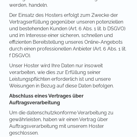
werden, handeln.
Der Einsatz des Hosters erfolgt zum Zwecke der
Vertragserfüllung gegenüber unseren potenziellen
und bestehenden Kunden (Art. 6 Abs. 1 lit. b DSGVO)
und im Interesse einer sicheren, schnellen und
effizienten Bereitstellung unseres Online-Angebots
durch einen professionellen Anbieter (Art. 6 Abs. 1 lit.
f DSGVO).
Unser Hoster wird Ihre Daten nur insoweit
verarbeiten, wie dies zur Erfüllung seiner
Leistungspflichten erforderlich ist und unsere
Weisungen in Bezug auf diese Daten befolgen.
Abschluss eines Vertrages über
Auftragsverarbeitung
Um die datenschutzkonforme Verarbeitung zu
gewährleisten, haben wir einen Vertrag über
Auftragsverarbeitung mit unserem Hoster
geschlossen.