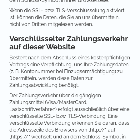
dem Schloss-Symbol in Ihrer Browserzeile.
Wenn die SSL- bzw. TLS-Verschlüsselung aktiviert
ist, können die Daten, die Sie an uns übermitteln,
nicht von Dritten mitgelesen werden.
Verschlüsselter Zahlungsverkehr
auf dieser Website
Besteht nach dem Abschluss eines kostenpflichtigen
Vertrags eine Verpflichtung, uns Ihre Zahlungsdaten
(z. B. Kontonummer bei Einzugsermächtigung) zu
übermitteln, werden diese Daten zur
Zahlungsabwicklung benötigt.
Der Zahlungsverkehr über die gängigen
Zahlungsmittel (Visa/MasterCard,
Lastschriftverfahren) erfolgt ausschließlich über eine
verschlüsselte SSL- bzw. TLS-Verbindung. Eine
verschlüsselte Verbindung erkennen Sie daran, dass
die Adresszeile des Browsers von „http://“ auf
„https://“ wechselt und an dem Schloss-Symbol in