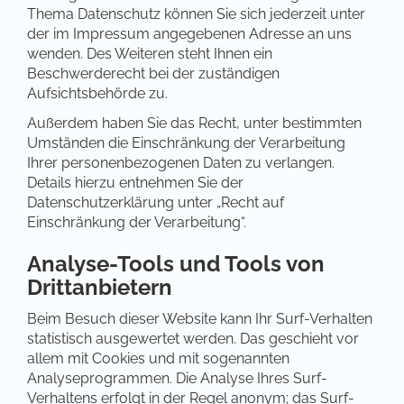
Thema Datenschutz können Sie sich jederzeit unter
der im Impressum angegebenen Adresse an uns
wenden. Des Weiteren steht Ihnen ein
Beschwerderecht bei der zuständigen
Aufsichtsbehörde zu.
Außerdem haben Sie das Recht, unter bestimmten
Umständen die Einschränkung der Verarbeitung
Ihrer personenbezogenen Daten zu verlangen.
Details hierzu entnehmen Sie der
Datenschutzerklärung unter „Recht auf
Einschränkung der Verarbeitung“.
Analyse-Tools und Tools von
Drittanbietern
Beim Besuch dieser Website kann Ihr Surf-Verhalten
statistisch ausgewertet werden. Das geschieht vor
allem mit Cookies und mit sogenannten
Analyseprogrammen. Die Analyse Ihres Surf-
Verhaltens erfolgt in der Regel anonym; das Surf-