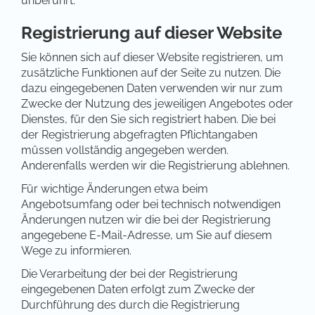
unberührt.
Registrierung auf dieser Website
Sie können sich auf dieser Website registrieren, um
zusätzliche Funktionen auf der Seite zu nutzen. Die
dazu eingegebenen Daten verwenden wir nur zum
Zwecke der Nutzung des jeweiligen Angebotes oder
Dienstes, für den Sie sich registriert haben. Die bei
der Registrierung abgefragten Pflichtangaben
müssen vollständig angegeben werden.
Anderenfalls werden wir die Registrierung ablehnen.
Für wichtige Änderungen etwa beim
Angebotsumfang oder bei technisch notwendigen
Änderungen nutzen wir die bei der Registrierung
angegebene E-Mail-Adresse, um Sie auf diesem
Wege zu informieren.
Die Verarbeitung der bei der Registrierung
eingegebenen Daten erfolgt zum Zwecke der
Durchführung des durch die Registrierung