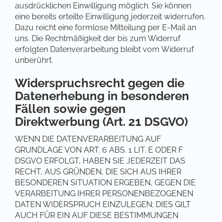
ausdrücklichen Einwilligung möglich. Sie können
eine bereits erteilte Einwilligung jederzeit widerrufen.
Dazu reicht eine formlose Mitteilung per E-Mail an
uns. Die Rechtmäßigkeit der bis zum Widerruf
erfolgten Datenverarbeitung bleibt vom Widerruf
unberührt.
Widerspruchsrecht gegen die
Datenerhebung in besonderen
Fällen sowie gegen
Direktwerbung (Art. 21 DSGVO)
WENN DIE DATENVERARBEITUNG AUF
GRUNDLAGE VON ART. 6 ABS. 1 LIT. E ODER F
DSGVO ERFOLGT, HABEN SIE JEDERZEIT DAS
RECHT, AUS GRÜNDEN, DIE SICH AUS IHRER
BESONDEREN SITUATION ERGEBEN, GEGEN DIE
VERARBEITUNG IHRER PERSONENBEZOGENEN
DATEN WIDERSPRUCH EINZULEGEN; DIES GILT
AUCH FÜR EIN AUF DIESE BESTIMMUNGEN