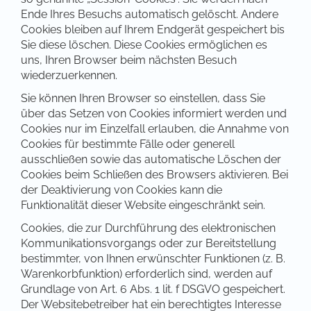
Ende Ihres Besuchs automatisch gelöscht. Andere
Cookies bleiben auf Ihrem Endgerät gespeichert bis
Sie diese löschen. Diese Cookies ermöglichen es
uns, Ihren Browser beim nächsten Besuch
wiederzuerkennen.
Sie können Ihren Browser so einstellen, dass Sie
über das Setzen von Cookies informiert werden und
Cookies nur im Einzelfall erlauben, die Annahme von
Cookies für bestimmte Fälle oder generell
ausschließen sowie das automatische Löschen der
Cookies beim Schließen des Browsers aktivieren. Bei
der Deaktivierung von Cookies kann die
Funktionalität dieser Website eingeschränkt sein.
Cookies, die zur Durchführung des elektronischen
Kommunikationsvorgangs oder zur Bereitstellung
bestimmter, von Ihnen erwünschter Funktionen (z. B.
Warenkorbfunktion) erforderlich sind, werden auf
Grundlage von Art. 6 Abs. 1 lit. f DSGVO gespeichert.
Der Websitebetreiber hat ein berechtigtes Interesse