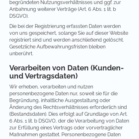
begründeten Nutzungsverhältnisses und ggf. zur
Anbahnung weiterer Verträge (Art. 6 Abs. 1 lit. b
DSGVO).
Die bei der Registrierung erfassten Daten werden
von uns gespeichert, solange Sie auf dieser Website
registriert sind und werden anschließend gelöscht.
Gesetzliche Aufbewahrungsfristen bleiben
unberührt.
Verarbeiten von Daten (Kunden-
und Vertragsdaten)
Wir erheben, verarbeiten und nutzen
personenbezogene Daten nur, soweit sie für die
Begründung, inhaltliche Ausgestaltung oder
Änderung des Rechtsverhältnisses erforderlich sind
(Bestandsdaten). Dies erfolgt auf Grundlage von Art.
6 Abs. 1 lit. b DSGVO, der die Verarbeitung von Daten
zur Erfüllung eines Vertrags oder vorvertraglicher
Maßnahmen gestattet. Personenbezogene Daten