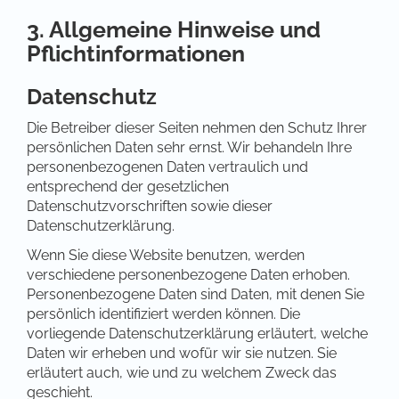
3. Allgemeine Hinweise und
Pflichtinformationen
Datenschutz
Die Betreiber dieser Seiten nehmen den Schutz Ihrer
persönlichen Daten sehr ernst. Wir behandeln Ihre
personenbezogenen Daten vertraulich und
entsprechend der gesetzlichen
Datenschutzvorschriften sowie dieser
Datenschutzerklärung.
Wenn Sie diese Website benutzen, werden
verschiedene personenbezogene Daten erhoben.
Personenbezogene Daten sind Daten, mit denen Sie
persönlich identifiziert werden können. Die
vorliegende Datenschutzerklärung erläutert, welche
Daten wir erheben und wofür wir sie nutzen. Sie
erläutert auch, wie und zu welchem Zweck das
geschieht.