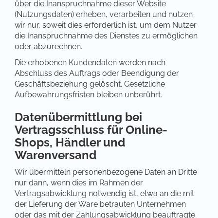
über die Inanspruchnahme dieser Website
(Nutzungsdaten) erheben, verarbeiten und nutzen
wir nur, soweit dies erforderlich ist, um dem Nutzer
die Inanspruchnahme des Dienstes zu ermöglichen
oder abzurechnen.
Die erhobenen Kundendaten werden nach
Abschluss des Auftrags oder Beendigung der
Geschäftsbeziehung gelöscht. Gesetzliche
Aufbewahrungsfristen bleiben unberührt.
Datenübermittlung bei
Vertragsschluss für Online-
Shops, Händler und
Warenversand
Wir übermitteln personenbezogene Daten an Dritte
nur dann, wenn dies im Rahmen der
Vertragsabwicklung notwendig ist, etwa an die mit
der Lieferung der Ware betrauten Unternehmen
oder das mit der Zahlungsabwicklung beauftragte