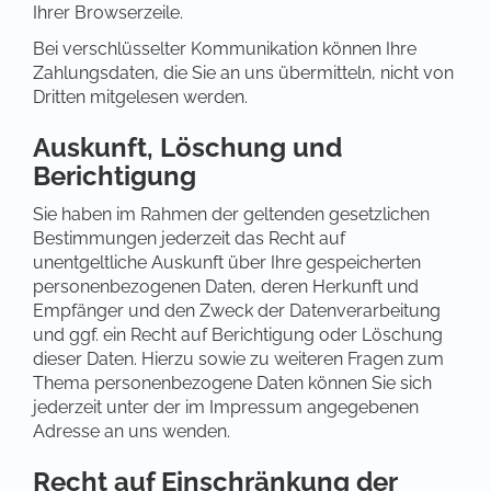
Ihrer Browserzeile.
Bei verschlüsselter Kommunikation können Ihre
Zahlungsdaten, die Sie an uns übermitteln, nicht von
Dritten mitgelesen werden.
Auskunft, Löschung und
Berichtigung
Sie haben im Rahmen der geltenden gesetzlichen
Bestimmungen jederzeit das Recht auf
unentgeltliche Auskunft über Ihre gespeicherten
personenbezogenen Daten, deren Herkunft und
Empfänger und den Zweck der Datenverarbeitung
und ggf. ein Recht auf Berichtigung oder Löschung
dieser Daten. Hierzu sowie zu weiteren Fragen zum
Thema personenbezogene Daten können Sie sich
jederzeit unter der im Impressum angegebenen
Adresse an uns wenden.
Recht auf Einschränkung der