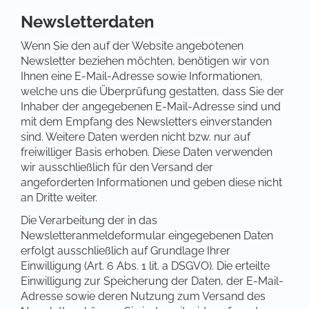
Newsletterdaten
Wenn Sie den auf der Website angebotenen
Newsletter beziehen möchten, benötigen wir von
Ihnen eine E-Mail-Adresse sowie Informationen,
welche uns die Überprüfung gestatten, dass Sie der
Inhaber der angegebenen E-Mail-Adresse sind und
mit dem Empfang des Newsletters einverstanden
sind. Weitere Daten werden nicht bzw. nur auf
freiwilliger Basis erhoben. Diese Daten verwenden
wir ausschließlich für den Versand der
angeforderten Informationen und geben diese nicht
an Dritte weiter.
Die Verarbeitung der in das
Newsletteranmeldeformular eingegebenen Daten
erfolgt ausschließlich auf Grundlage Ihrer
Einwilligung (Art. 6 Abs. 1 lit. a DSGVO). Die erteilte
Einwilligung zur Speicherung der Daten, der E-Mail-
Adresse sowie deren Nutzung zum Versand des