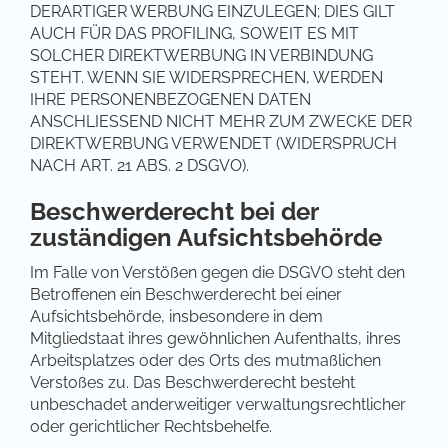
DERARTIGER WERBUNG EINZULEGEN; DIES GILT
AUCH FÜR DAS PROFILING, SOWEIT ES MIT
SOLCHER DIREKTWERBUNG IN VERBINDUNG
STEHT. WENN SIE WIDERSPRECHEN, WERDEN
IHRE PERSONENBEZOGENEN DATEN
ANSCHLIESSEND NICHT MEHR ZUM ZWECKE DER
DIREKTWERBUNG VERWENDET (WIDERSPRUCH
NACH ART. 21 ABS. 2 DSGVO).
Beschwerderecht bei der
zuständigen Aufsichtsbehörde
Im Falle von Verstößen gegen die DSGVO steht den
Betroffenen ein Beschwerderecht bei einer
Aufsichtsbehörde, insbesondere in dem
Mitgliedstaat ihres gewöhnlichen Aufenthalts, ihres
Arbeitsplatzes oder des Orts des mutmaßlichen
Verstoßes zu. Das Beschwerderecht besteht
unbeschadet anderweitiger verwaltungsrechtlicher
oder gerichtlicher Rechtsbehelfe.