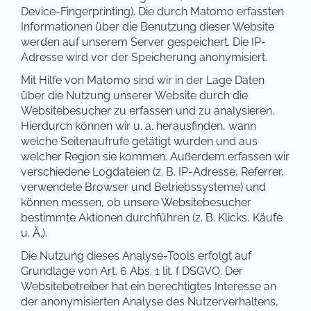
Device-Fingerprinting). Die durch Matomo erfassten
Informationen über die Benutzung dieser Website
werden auf unserem Server gespeichert. Die IP-
Adresse wird vor der Speicherung anonymisiert.
Mit Hilfe von Matomo sind wir in der Lage Daten
über die Nutzung unserer Website durch die
Websitebesucher zu erfassen und zu analysieren.
Hierdurch können wir u. a. herausfinden, wann
welche Seitenaufrufe getätigt wurden und aus
welcher Region sie kommen. Außerdem erfassen wir
verschiedene Logdateien (z. B. IP-Adresse, Referrer,
verwendete Browser und Betriebssysteme) und
können messen, ob unsere Websitebesucher
bestimmte Aktionen durchführen (z. B. Klicks, Käufe
u. Ä.).
Die Nutzung dieses Analyse-Tools erfolgt auf
Grundlage von Art. 6 Abs. 1 lit. f DSGVO. Der
Websitebetreiber hat ein berechtigtes Interesse an
der anonymisierten Analyse des Nutzerverhaltens,