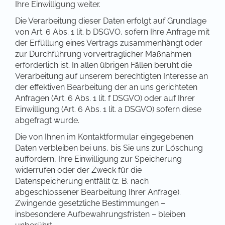
Ihre Einwilligung weiter.
Die Verarbeitung dieser Daten erfolgt auf Grundlage
von Art. 6 Abs. 1 lit. b DSGVO, sofern Ihre Anfrage mit
der Erfüllung eines Vertrags zusammenhängt oder
zur Durchführung vorvertraglicher Maßnahmen
erforderlich ist. In allen übrigen Fällen beruht die
Verarbeitung auf unserem berechtigten Interesse an
der effektiven Bearbeitung der an uns gerichteten
Anfragen (Art. 6 Abs. 1 lit. f DSGVO) oder auf Ihrer
Einwilligung (Art. 6 Abs. 1 lit. a DSGVO) sofern diese
abgefragt wurde.
Die von Ihnen im Kontaktformular eingegebenen
Daten verbleiben bei uns, bis Sie uns zur Löschung
auffordern, Ihre Einwilligung zur Speicherung
widerrufen oder der Zweck für die
Datenspeicherung entfällt (z. B. nach
abgeschlossener Bearbeitung Ihrer Anfrage).
Zwingende gesetzliche Bestimmungen –
insbesondere Aufbewahrungsfristen – bleiben