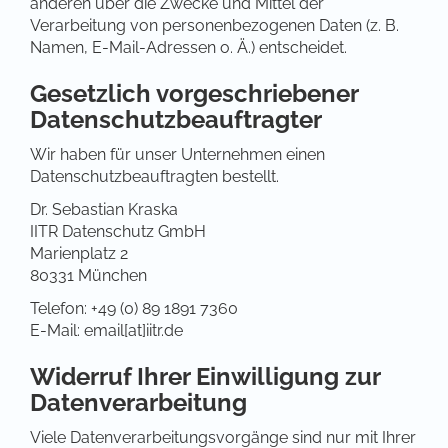
anderen über die Zwecke und Mittel der
Verarbeitung von personenbezogenen Daten (z. B.
Namen, E-Mail-Adressen o. Ä.) entscheidet.
Gesetzlich vorgeschriebener
Datenschutzbeauftragter
Wir haben für unser Unternehmen einen
Datenschutzbeauftragten bestellt.
Dr. Sebastian Kraska
IITR Datenschutz GmbH
Marienplatz 2
80331 München
Telefon: +49 (0) 89 1891 7360
E-Mail: email[at]iitr.de
Widerruf Ihrer Einwilligung zur
Datenverarbeitung
Viele Datenverarbeitungsvorgänge sind nur mit Ihrer