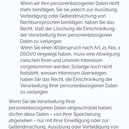
Wenn wir Ihre personenbezogenen Daten nicht
mehr benötigen, Sie sie jedoch zur Ausübung,
Verteidigung oder Geltendmachung von
Rechtsansprüchen benötigen, haben Sie das
Recht, statt der Löschung die Einschränkung
der Verarbeitung Ihrer personenbezogenen
Daten zu verlangen.
Wenn Sie einen Widerspruch nach Art. 21 Abs. 1
DSGVO eingelegt haben, muss eine Abwägung
zwischen Ihren und unseren Interessen
vorgenommen werden. Solange noch nicht
feststeht, wessen Interessen überwiegen,
haben Sie das Recht, die Einschränkung der
Verarbeitung Ihrer personenbezogenen Daten
zu verlangen.
Wenn Sie die Verarbeitung Ihrer
personenbezogenen Daten eingeschränkt haben,
dürfen diese Daten – von ihrer Speicherung
abgesehen – nur mit Ihrer Einwilligung oder zur
Geltendmachung, Ausübung oder Verteidigung von