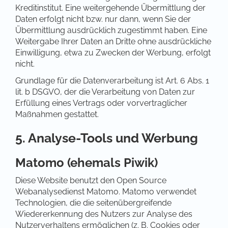
Kreditinstitut. Eine weitergehende Übermittlung der
Daten erfolgt nicht bzw. nur dann, wenn Sie der
Übermittlung ausdrücklich zugestimmt haben. Eine
Weitergabe Ihrer Daten an Dritte ohne ausdrückliche
Einwilligung, etwa zu Zwecken der Werbung, erfolgt
nicht.
Grundlage für die Datenverarbeitung ist Art. 6 Abs. 1
lit. b DSGVO, der die Verarbeitung von Daten zur
Erfüllung eines Vertrags oder vorvertraglicher
Maßnahmen gestattet.
5. Analyse-Tools und Werbung
Matomo (ehemals Piwik)
Diese Website benutzt den Open Source
Webanalysedienst Matomo. Matomo verwendet
Technologien, die die seitenübergreifende
Wiedererkennung des Nutzers zur Analyse des
Nutzerverhaltens ermöglichen (z. B. Cookies oder