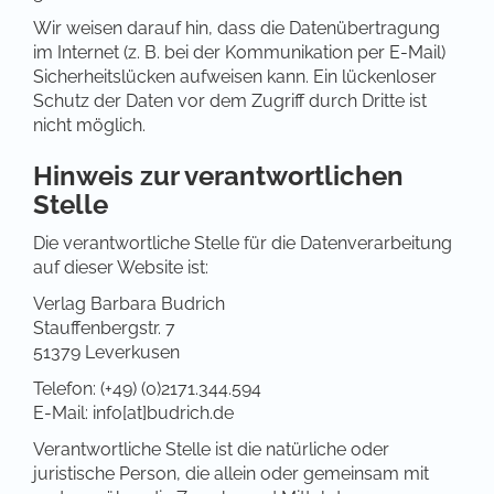
Wir weisen darauf hin, dass die Datenübertragung
im Internet (z. B. bei der Kommunikation per E-Mail)
Sicherheitslücken aufweisen kann. Ein lückenloser
Schutz der Daten vor dem Zugriff durch Dritte ist
nicht möglich.
Hinweis zur verantwortlichen
Stelle
Die verantwortliche Stelle für die Datenverarbeitung
auf dieser Website ist:
Verlag Barbara Budrich
Stauffenbergstr. 7
51379 Leverkusen
Telefon: (+49) (0)2171.344.594
E-Mail: info[at]budrich.de
Verantwortliche Stelle ist die natürliche oder
juristische Person, die allein oder gemeinsam mit