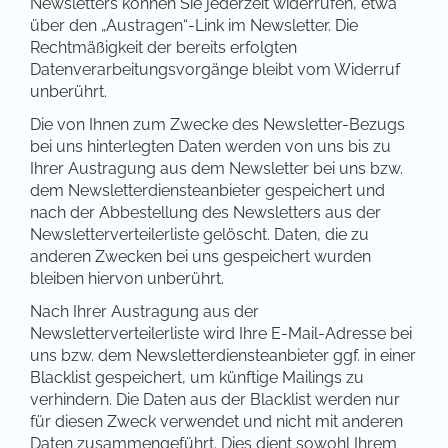
Newsletters können Sie jederzeit widerrufen, etwa
über den „Austragen“-Link im Newsletter. Die
Rechtmäßigkeit der bereits erfolgten
Datenverarbeitungsvorgänge bleibt vom Widerruf
unberührt.
Die von Ihnen zum Zwecke des Newsletter-Bezugs
bei uns hinterlegten Daten werden von uns bis zu
Ihrer Austragung aus dem Newsletter bei uns bzw.
dem Newsletterdiensteanbieter gespeichert und
nach der Abbestellung des Newsletters aus der
Newsletterverteilerliste gelöscht. Daten, die zu
anderen Zwecken bei uns gespeichert wurden
bleiben hiervon unberührt.
Nach Ihrer Austragung aus der
Newsletterverteilerliste wird Ihre E-Mail-Adresse bei
uns bzw. dem Newsletterdiensteanbieter ggf. in einer
Blacklist gespeichert, um künftige Mailings zu
verhindern. Die Daten aus der Blacklist werden nur
für diesen Zweck verwendet und nicht mit anderen
Daten zusammengeführt. Dies dient sowohl Ihrem