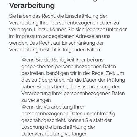
Verarbeitung
Sie haben das Recht, die Einschränkung der
Verarbeitung Ihrer personenbezogenen Daten zu
verlangen. Hierzu können Sie sich jederzeit unter der
im Impressum angegebenen Adresse an uns
wenden. Das Recht auf Einschränkung der
Verarbeitung besteht in folgenden Fällen:
Wenn Sie die Richtigkeit Ihrer bei uns
gespeicherten personenbezogenen Daten
bestreiten, benötigen wir in der Regel Zeit, um
dies zu überprüfen. Für die Dauer der Prüfung
haben Sie das Recht, die Einschränkung der
Verarbeitung Ihrer personenbezogenen Daten
zu verlangen.
Wenn die Verarbeitung Ihrer
personenbezogenen Daten unrechtmäßig
geschah/geschieht, können Sie statt der
Löschung die Einschränkung der
Datenverarbeitung verlangen.