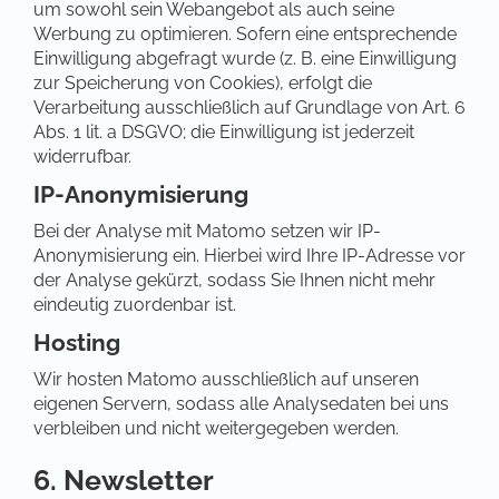
um sowohl sein Webangebot als auch seine
Werbung zu optimieren. Sofern eine entsprechende
Einwilligung abgefragt wurde (z. B. eine Einwilligung
zur Speicherung von Cookies), erfolgt die
Verarbeitung ausschließlich auf Grundlage von Art. 6
Abs. 1 lit. a DSGVO; die Einwilligung ist jederzeit
widerrufbar.
IP-Anonymisierung
Bei der Analyse mit Matomo setzen wir IP-
Anonymisierung ein. Hierbei wird Ihre IP-Adresse vor
der Analyse gekürzt, sodass Sie Ihnen nicht mehr
eindeutig zuordenbar ist.
Hosting
Wir hosten Matomo ausschließlich auf unseren
eigenen Servern, sodass alle Analysedaten bei uns
verbleiben und nicht weitergegeben werden.
6. Newsletter