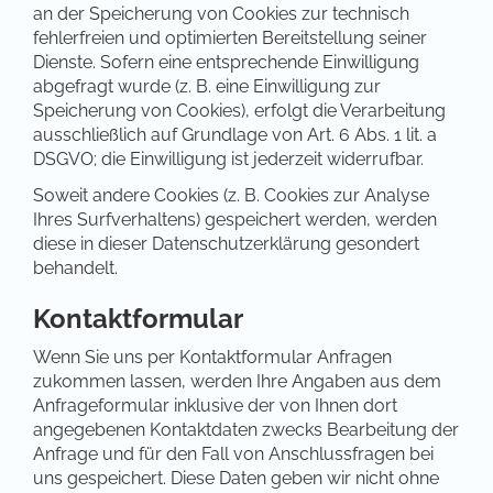
an der Speicherung von Cookies zur technisch
fehlerfreien und optimierten Bereitstellung seiner
Dienste. Sofern eine entsprechende Einwilligung
abgefragt wurde (z. B. eine Einwilligung zur
Speicherung von Cookies), erfolgt die Verarbeitung
ausschließlich auf Grundlage von Art. 6 Abs. 1 lit. a
DSGVO; die Einwilligung ist jederzeit widerrufbar.
Soweit andere Cookies (z. B. Cookies zur Analyse
Ihres Surfverhaltens) gespeichert werden, werden
diese in dieser Datenschutzerklärung gesondert
behandelt.
Kontaktformular
Wenn Sie uns per Kontaktformular Anfragen
zukommen lassen, werden Ihre Angaben aus dem
Anfrageformular inklusive der von Ihnen dort
angegebenen Kontaktdaten zwecks Bearbeitung der
Anfrage und für den Fall von Anschlussfragen bei
uns gespeichert. Diese Daten geben wir nicht ohne