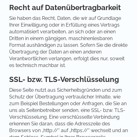
Recht auf Datenübertragbarkeit
Sie haben das Recht, Daten, die wir auf Grundlage
Ihrer Einwilligung oder in Erfüllung eines Vertrags
automatisiert verarbeiten, an sich oder an einen
Dritten in einem gängigen, maschinenlesbaren
Format aushändigen zu lassen. Sofern Sie die direkte
Übertragung der Daten an einen anderen
Verantwortlichen verlangen, erfolgt dies nur, soweit
es technisch machbar ist.
SSL- bzw. TLS-Verschlüsselung
Diese Seite nutzt aus Sicherheitsgründen und zum
Schutz der Übertragung vertraulicher Inhalte, wie
zum Beispiel Bestellungen oder Anfragen, die Sie an
uns als Seitenbetreiber senden, eine SSL- bzw. TLS-
Verschlüsselung. Eine verschlüsselte Verbindung
erkennen Sie daran, dass die Adresszeile des
Browsers von „http://“ auf „https://“ wechselt und an