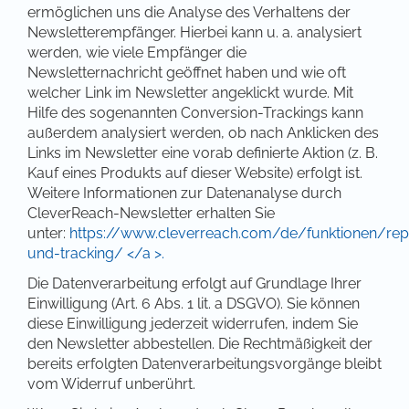
ermöglichen uns die Analyse des Verhaltens der
Newsletterempfänger. Hierbei kann u. a. analysiert
werden, wie viele Empfänger die
Newsletternachricht geöffnet haben und wie oft
welcher Link im Newsletter angeklickt wurde. Mit
Hilfe des sogenannten Conversion-Trackings kann
außerdem analysiert werden, ob nach Anklicken des
Links im Newsletter eine vorab definierte Aktion (z. B.
Kauf eines Produkts auf dieser Website) erfolgt ist.
Weitere Informationen zur Datenanalyse durch
CleverReach-Newsletter erhalten Sie
unter:
https://www.cleverreach.com/de/funktionen/rep
und-tracking/ </a >.
Die Datenverarbeitung erfolgt auf Grundlage Ihrer
Einwilligung (Art. 6 Abs. 1 lit. a DSGVO). Sie können
diese Einwilligung jederzeit widerrufen, indem Sie
den Newsletter abbestellen. Die Rechtmäßigkeit der
bereits erfolgten Datenverarbeitungsvorgänge bleibt
vom Widerruf unberührt.