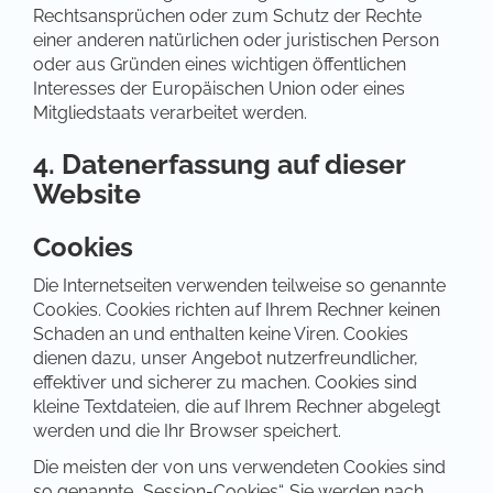
Rechtsansprüchen oder zum Schutz der Rechte
einer anderen natürlichen oder juristischen Person
oder aus Gründen eines wichtigen öffentlichen
Interesses der Europäischen Union oder eines
Mitgliedstaats verarbeitet werden.
4. Datenerfassung auf dieser
Website
Cookies
Die Internetseiten verwenden teilweise so genannte
Cookies. Cookies richten auf Ihrem Rechner keinen
Schaden an und enthalten keine Viren. Cookies
dienen dazu, unser Angebot nutzerfreundlicher,
effektiver und sicherer zu machen. Cookies sind
kleine Textdateien, die auf Ihrem Rechner abgelegt
werden und die Ihr Browser speichert.
Die meisten der von uns verwendeten Cookies sind
so genannte „Session-Cookies“. Sie werden nach