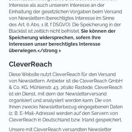
Interesse als auch unserem Interesse an der
Einhaltung der gesetzlichen Vorgaben beim Versand
von Newslettern (berechtigtes Interesse im Sinne
des Art. 6 Abs. 1 lit. f DSGVO). Die Speicherung in der
Blacklist ist zeitlich nicht befristet.
Sie können der
Speicherung widersprechen, sofern Ihre
Interessen unser berechtigtes Interesse
überwiegen.</strong >
CleverReach
Diese Website nutzt CleverReach für den Versand
von Newslettern. Anbieter ist die CleverReach GmbH
& Co. KG, Mühlenstr. 43, 26180 Rastede. CleverReach
ist ein Dienst, mit dem der Newsletterversand
organisiert und analysiert werden kann. Die von
Ihnen zwecks Newsletterbezug eingegebenen Daten
(z. B. E-Mail-Adresse) werden auf den Servern von
CleverReach in Deutschland bzw. Irland gespeichert.
Unsere mit CleverReach versandten Newsletter