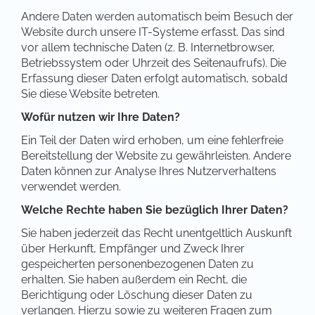
Andere Daten werden automatisch beim Besuch der
Website durch unsere IT-Systeme erfasst. Das sind
vor allem technische Daten (z. B. Internetbrowser,
Betriebssystem oder Uhrzeit des Seitenaufrufs). Die
Erfassung dieser Daten erfolgt automatisch, sobald
Sie diese Website betreten.
Wofür nutzen wir Ihre Daten?
Ein Teil der Daten wird erhoben, um eine fehlerfreie
Bereitstellung der Website zu gewährleisten. Andere
Daten können zur Analyse Ihres Nutzerverhaltens
verwendet werden.
Welche Rechte haben Sie bezüglich Ihrer Daten?
Sie haben jederzeit das Recht unentgeltlich Auskunft
über Herkunft, Empfänger und Zweck Ihrer
gespeicherten personenbezogenen Daten zu
erhalten. Sie haben außerdem ein Recht, die
Berichtigung oder Löschung dieser Daten zu
verlangen. Hierzu sowie zu weiteren Fragen zum