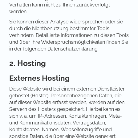
Verhalten kann nicht zu Ihnen zurückverfolgt
werden.
Sie können dieser Analyse widersprechen oder sie
durch die Nichtbenutzung bestimmter Tools
verhindern. Detaillierte Informationen zu diesen Tools
und über Ihre Widerspruchsmöglichkeiten finden Sie
in der folgenden Datenschutzerklärung.
2. Hosting
Externes Hosting
Diese Website wird bei einem externen Dienstleister
gehostet (Hoster). Personenbezogenen Daten, die
auf dieser Website erfasst werden, werden auf den
Servern des Hosters gespeichert. Hierbei kann es
sich v. a. um IP-Adressen, Kontaktanfragen, Meta-
und Kommunikationsdaten, Vertragsdaten,
Kontaktdaten, Namen, Webseitenzugriffe und
sonstige Daten, die über eine Website generiert