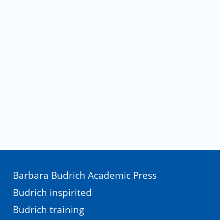
Barbara Budrich Academic Press
Budrich inspirited
Budrich training