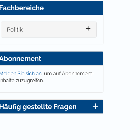
Fachbereiche
Politik
Abonnement
Melden Sie sich an,
um auf Abonnement-
Inhalte zuzugreifen.
Häufig gestellte Fragen